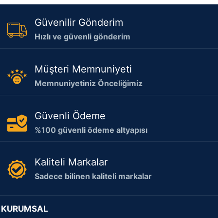
Güvenilir Gönderim
Hızlı ve güvenli gönderim
Müşteri Memnuniyeti
Memnuniyetiniz Önceliğimiz
Güvenli Ödeme
%100 güvenli ödeme altyapısı
Kaliteli Markalar
Sadece bilinen kaliteli markalar
KURUMSAL