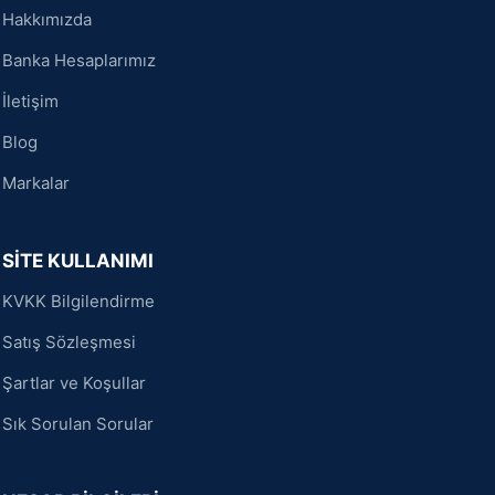
Hakkımızda
Banka Hesaplarımız
İletişim
Blog
Markalar
SİTE KULLANIMI
KVKK Bilgilendirme
Satış Sözleşmesi
Şartlar ve Koşullar
Sık Sorulan Sorular