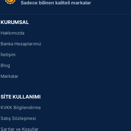
Sadece bilinen kaliteli markalar
KURUMSAL
Hakkımızda
Banka Hesaplarımız
İletişim
Blog
Markalar
SİTE KULLANIMI
KVKK Bilgilendirme
Satış Sözleşmesi
Şartlar ve Koşullar