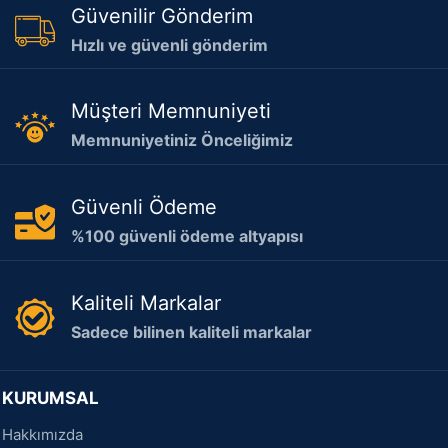
Güvenilir Gönderim
Hızlı ve güvenli gönderim
Müşteri Memnuniyeti
Memnuniyetiniz Önceliğimiz
Güvenli Ödeme
%100 güvenli ödeme altyapısı
Kaliteli Markalar
Sadece bilinen kaliteli markalar
KURUMSAL
Hakkımızda