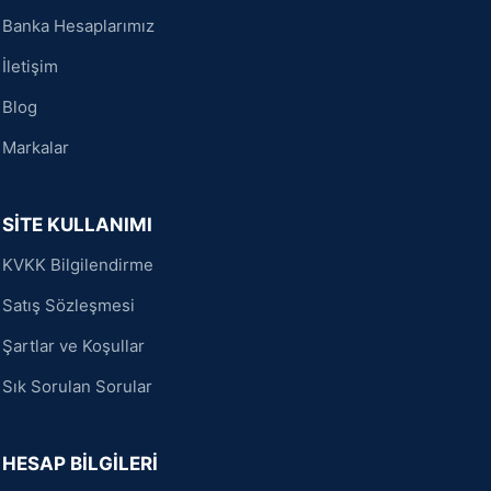
Banka Hesaplarımız
İletişim
Blog
Markalar
SİTE KULLANIMI
KVKK Bilgilendirme
Satış Sözleşmesi
Şartlar ve Koşullar
Sık Sorulan Sorular
HESAP BİLGİLERİ