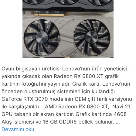
Oyun bilgisayarı üreticisi Lenovo’nun ürün yöneticisi ,
yakında çıkacak olan Radeon RX 6800 XT grafik
kartının fotoğrafını yayınladı. Grafik kartı, Lenovo’nun
önceden oluşturulmuş sistemleri için kullandığı
GeForce RTX 3070 modelinin OEM çift fanlı versiyonu
ile karşılaştırıldı. AMD Radeon RX 6800 XT, Navi 21
GPU tabanlı bir ekran kartıdır. Grafik kartında 4608
Akış İşlemcisi ve 16 GB GDDR6 bellek bulunur. …
Devamını oku