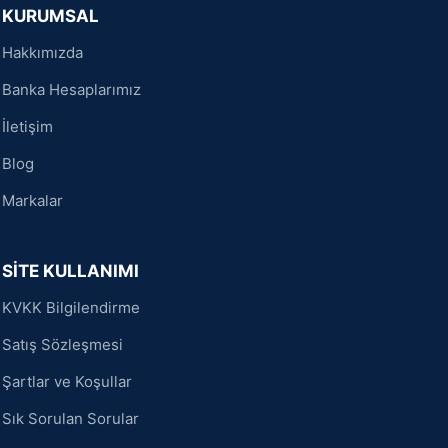
KURUMSAL
Hakkımızda
Banka Hesaplarımız
İletişim
Blog
Markalar
SİTE KULLANIMI
KVKK Bilgilendirme
Satış Sözleşmesi
Şartlar ve Koşullar
Sık Sorulan Sorular