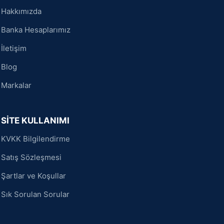
Hakkımızda
Banka Hesaplarımız
İletişim
Blog
Markalar
SİTE KULLANIMI
KVKK Bilgilendirme
Satış Sözleşmesi
Şartlar ve Koşullar
Sık Sorulan Sorular