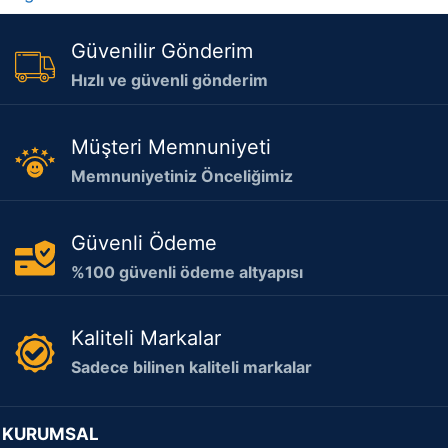
Güvenilir Gönderim
Hızlı ve güvenli gönderim
Müşteri Memnuniyeti
Memnuniyetiniz Önceliğimiz
Güvenli Ödeme
%100 güvenli ödeme altyapısı
Kaliteli Markalar
Sadece bilinen kaliteli markalar
KURUMSAL