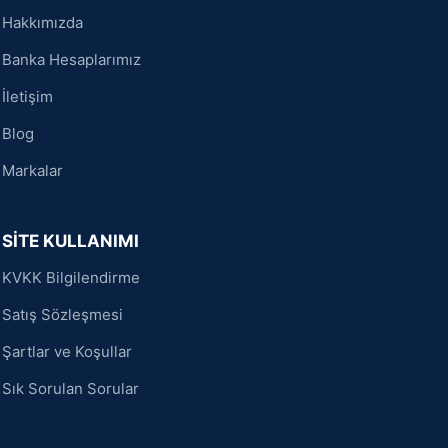
Hakkımızda
Banka Hesaplarımız
İletişim
Blog
Markalar
SİTE KULLANIMI
KVKK Bilgilendirme
Satış Sözleşmesi
Şartlar ve Koşullar
Sık Sorulan Sorular