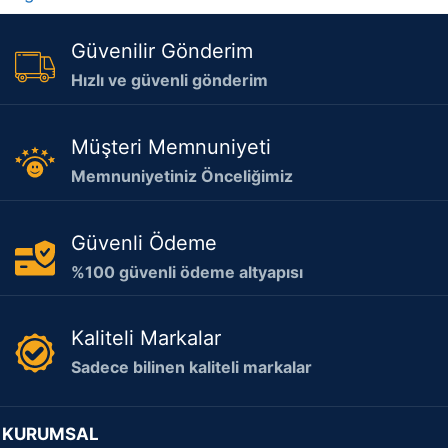
Güvenilir Gönderim
Hızlı ve güvenli gönderim
Müşteri Memnuniyeti
Memnuniyetiniz Önceliğimiz
Güvenli Ödeme
%100 güvenli ödeme altyapısı
Kaliteli Markalar
Sadece bilinen kaliteli markalar
KURUMSAL