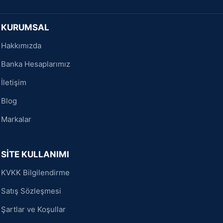
KURUMSAL
Hakkımızda
Banka Hesaplarımız
İletişim
Blog
Markalar
SİTE KULLANIMI
KVKK Bilgilendirme
Satış Sözleşmesi
Şartlar ve Koşullar