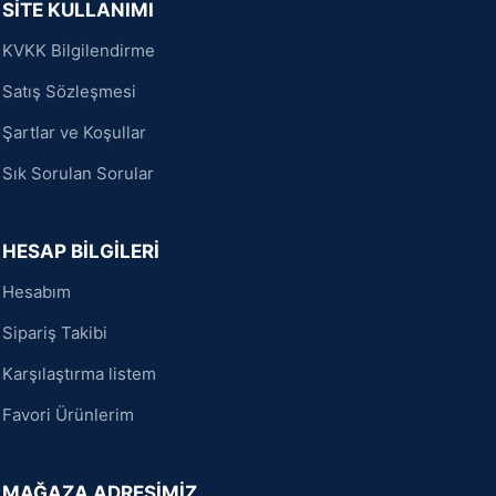
SİTE KULLANIMI
KVKK Bilgilendirme
Satış Sözleşmesi
Şartlar ve Koşullar
Sık Sorulan Sorular
HESAP BİLGİLERİ
Hesabım
Sipariş Takibi
Karşılaştırma listem
Favori Ürünlerim
MAĞAZA ADRESİMİZ