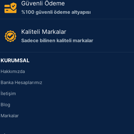
Güvenli Ödeme
%100 güvenli ödeme altyapısı
Kaliteli Markalar
Sadece bilinen kaliteli markalar
KURUMSAL
Hakkımızda
Banka Hesaplarımız
İletişim
Blog
Markalar