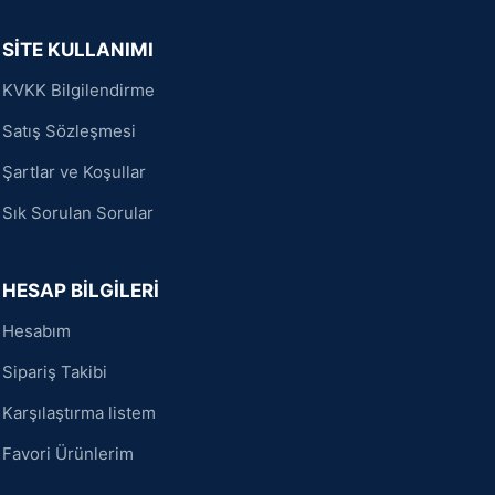
SİTE KULLANIMI
KVKK Bilgilendirme
Satış Sözleşmesi
Şartlar ve Koşullar
Sık Sorulan Sorular
HESAP BİLGİLERİ
Hesabım
Sipariş Takibi
Karşılaştırma listem
Favori Ürünlerim