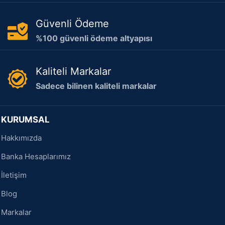
Güvenli Ödeme
%100 güvenli ödeme altyapısı
Kaliteli Markalar
Sadece bilinen kaliteli markalar
KURUMSAL
Hakkımızda
Banka Hesaplarımız
İletişim
Blog
Markalar