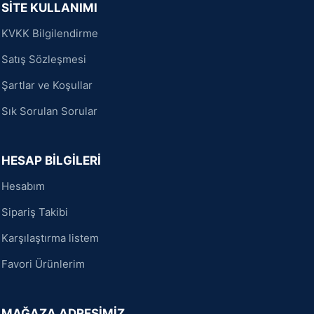
SİTE KULLANIMI
KVKK Bilgilendirme
Satış Sözleşmesi
Şartlar ve Koşullar
Sık Sorulan Sorular
HESAP BİLGİLERİ
Hesabım
Sipariş Takibi
Karşılaştırma listem
Favori Ürünlerim
MAĞAZA ADRESİMİZ