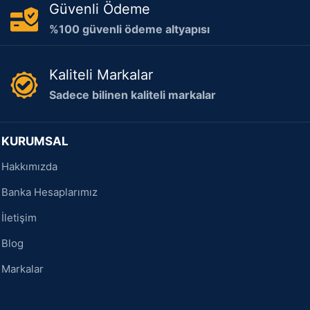
Güvenli Ödeme
%100 güvenli ödeme altyapısı
Kaliteli Markalar
Sadece bilinen kaliteli markalar
KURUMSAL
Hakkımızda
Banka Hesaplarımız
İletişim
Blog
Markalar