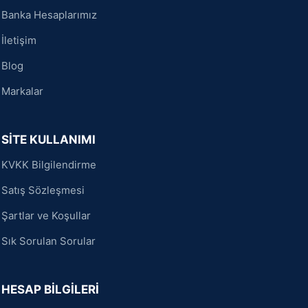
Banka Hesaplarımız
İletişim
Blog
Markalar
SİTE KULLANIMI
KVKK Bilgilendirme
Satış Sözleşmesi
Şartlar ve Koşullar
Sık Sorulan Sorular
HESAP BİLGİLERİ