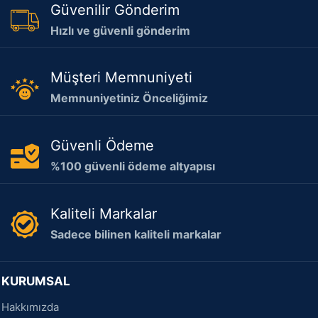
Güvenilir Gönderim
Hızlı ve güvenli gönderim
Müşteri Memnuniyeti
Memnuniyetiniz Önceliğimiz
Güvenli Ödeme
%100 güvenli ödeme altyapısı
Kaliteli Markalar
Sadece bilinen kaliteli markalar
KURUMSAL
Hakkımızda