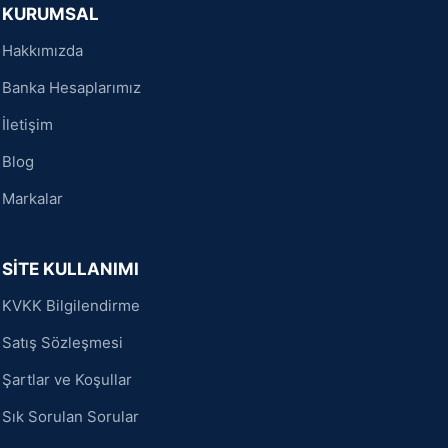
KURUMSAL
Hakkımızda
Banka Hesaplarımız
İletişim
Blog
Markalar
SİTE KULLANIMI
KVKK Bilgilendirme
Satış Sözleşmesi
Şartlar ve Koşullar
Sık Sorulan Sorular