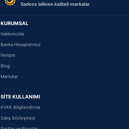
Sadece bilinen kaliteli markalar
KURUMSAL
Hakkımızda
Banka Hesaplarımız
İletişim
Blog
Markalar
SİTE KULLANIMI
KVKK Bilgilendirme
Satış Sözleşmesi
Şartlar ve Koşullar