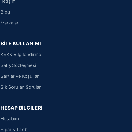
İletişim
Blog
Markalar
SİTE KULLANIMI
KVKK Bilgilendirme
Satış Sözleşmesi
Şartlar ve Koşullar
Sık Sorulan Sorular
HESAP BİLGİLERİ
Hesabım
Sipariş Takibi