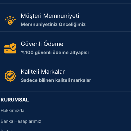
Müşteri Memnuniyeti
Memnuniyetiniz Önceliğimiz
Güvenli Ödeme
%100 güvenli ödeme altyapısı
Kaliteli Markalar
Sadece bilinen kaliteli markalar
KURUMSAL
Hakkımızda
Banka Hesaplarımız