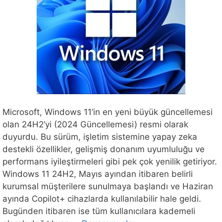
Microsoft, Windows 11’in en yeni büyük güncellemesi
olan 24H2’yi (2024 Güncellemesi) resmi olarak
duyurdu. Bu sürüm, işletim sistemine yapay zeka
destekli özellikler, gelişmiş donanım uyumluluğu ve
performans iyileştirmeleri gibi pek çok yenilik getiriyor.
Windows 11 24H2, Mayıs ayından itibaren belirli
kurumsal müşterilere sunulmaya başlandı ve Haziran
ayında Copilot+ cihazlarda kullanılabilir hale geldi.
Bugünden itibaren ise tüm kullanıcılara kademeli