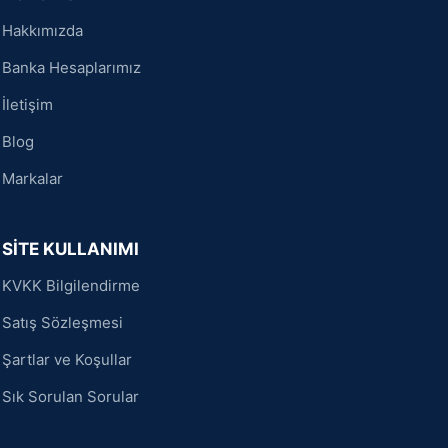
Hakkımızda
Banka Hesaplarımız
İletişim
Blog
Markalar
SİTE KULLANIMI
KVKK Bilgilendirme
Satış Sözleşmesi
Şartlar ve Koşullar
Sık Sorulan Sorular