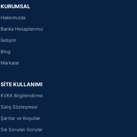
KURUMSAL
Hakkımızda
Banka Hesaplarımız
İletişim
Blog
Markalar
SİTE KULLANIMI
KVKK Bilgilendirme
Satış Sözleşmesi
Şartlar ve Koşullar
Sık Sorulan Sorular