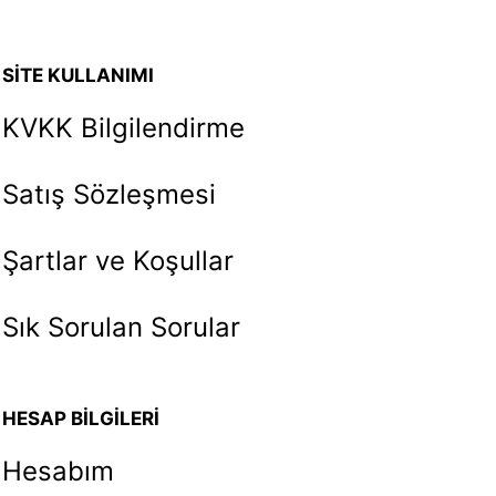
SİTE KULLANIMI
KVKK Bilgilendirme
Satış Sözleşmesi
Şartlar ve Koşullar
Sık Sorulan Sorular
HESAP BİLGİLERİ
Hesabım