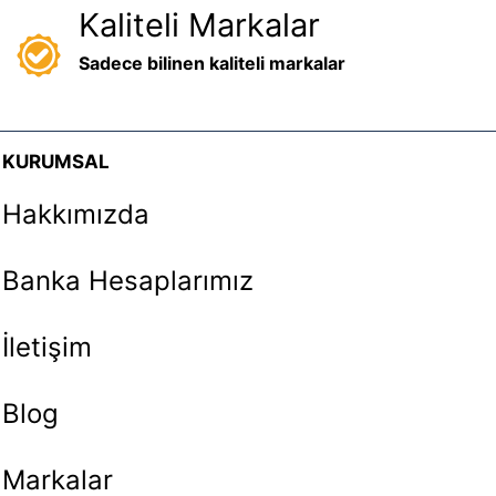
Kaliteli Markalar
Sadece bilinen kaliteli markalar
KURUMSAL
Hakkımızda
Banka Hesaplarımız
İletişim
Blog
Markalar