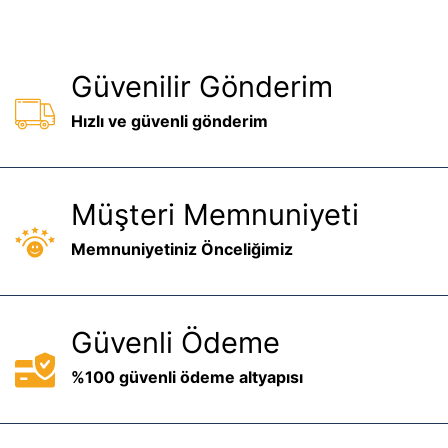
Güvenilir Gönderim
Hızlı ve güvenli gönderim
Müşteri Memnuniyeti
Memnuniyetiniz Önceliğimiz
Güvenli Ödeme
%100 güvenli ödeme altyapısı