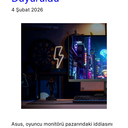
4 Şubat 2026
Asus, oyuncu monitörü pazarındaki iddiasını