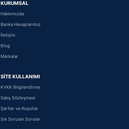
KURUMSAL
Hakkımızda
Banka Hesaplarımız
İletişim
Blog
Markalar
SİTE KULLANIMI
KVKK Bilgilendirme
Satış Sözleşmesi
Şartlar ve Koşullar
Sık Sorulan Sorular