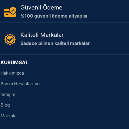
Güvenli Ödeme
%100 güvenli ödeme altyapısı
Kaliteli Markalar
Sadece bilinen kaliteli markalar
KURUMSAL
Hakkımızda
Banka Hesaplarımız
İletişim
Blog
Markalar