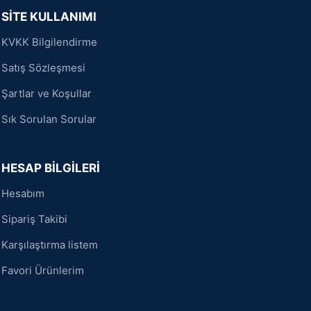
SİTE KULLANIMI
KVKK Bilgilendirme
Satış Sözleşmesi
Şartlar ve Koşullar
Sık Sorulan Sorular
HESAP BİLGİLERİ
Hesabım
Sipariş Takibi
Karşılaştırma listem
Favori Ürünlerim