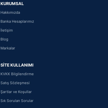
KURUMSAL
Hakkımızda
Banka Hesaplarımız
İletişim
Blog
Markalar
SİTE KULLANIMI
KVKK Bilgilendirme
Satış Sözleşmesi
Şartlar ve Koşullar
Sık Sorulan Sorular