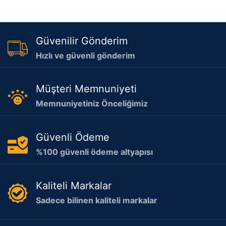
Güvenilir Gönderim
Hızlı ve güvenli gönderim
Müşteri Memnuniyeti
Memnuniyetiniz Önceliğimiz
Güvenli Ödeme
%100 güvenli ödeme altyapısı
Kaliteli Markalar
Sadece bilinen kaliteli markalar