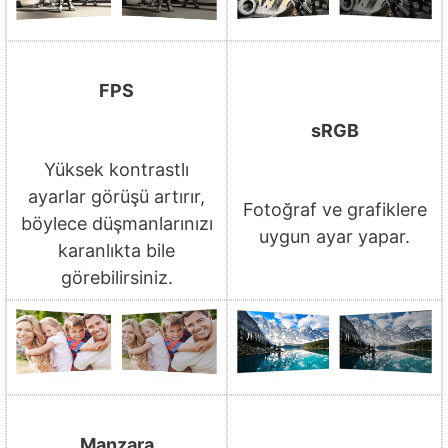
FPS
sRGB
Yüksek kontrastlı
ayarlar görüşü artırır,
Fotoğraf ve grafiklere
böylece düşmanlarınızı
uygun ayar yapar.
karanlıkta bile
görebilirsiniz.
Manzara