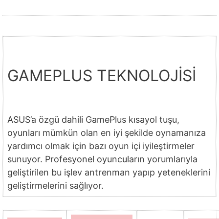
GAMEPLUS TEKNOLOJİSİ
ASUS’a özgü dahili GamePlus kısayol tuşu,
oyunları mümkün olan en iyi şekilde oynamanıza
yardımcı olmak için bazı oyun içi iyileştirmeler
sunuyor. Profesyonel oyuncuların yorumlarıyla
geliştirilen bu işlev antrenman yapıp yeteneklerini
geliştirmelerini sağlıyor.