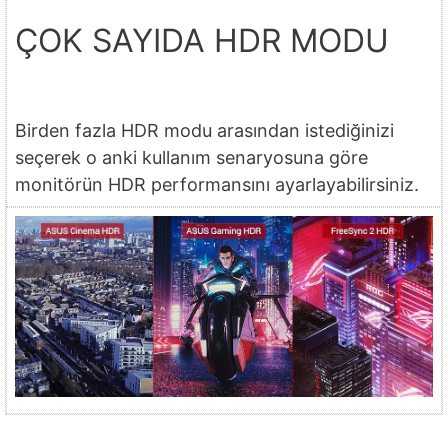
ÇOK SAYIDA HDR MODU
Birden fazla HDR modu arasından istediğinizi
seçerek o anki kullanım senaryosuna göre
monitörün HDR performansını ayarlayabilirsiniz.