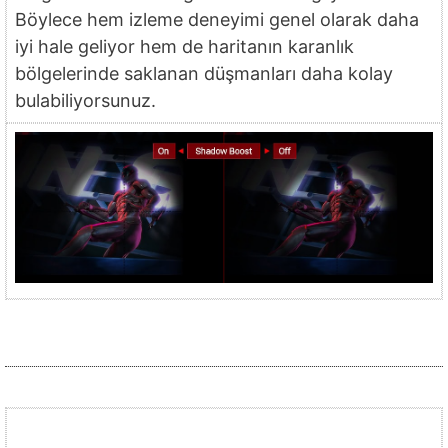
Böylece hem izleme deneyimi genel olarak daha
iyi hale geliyor hem de haritanın karanlık
bölgelerinde saklanan düşmanları daha kolay
bulabiliyorsunuz.