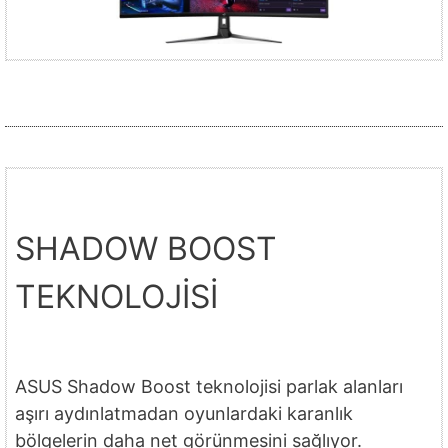
SHADOW BOOST
TEKNOLOJİSİ
ASUS Shadow Boost teknolojisi parlak alanları
aşırı aydınlatmadan oyunlardaki karanlık
bölgelerin daha net görünmesini sağlıyor.