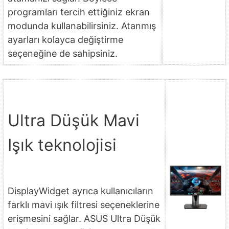
programları tercih ettiğiniz ekran
modunda kullanabilirsiniz. Atanmış
ayarları kolayca değiştirme
seçeneğine de sahipsiniz.
Ultra Düşük Mavi
Işık teknolojisi
DisplayWidget ayrıca kullanıcıların
farklı mavi ışık filtresi seçeneklerine
erişmesini sağlar. ASUS Ultra Düşük