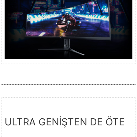
ULTRA GENİŞTEN DE ÖTE