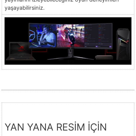
yaşayabilirsiniz.
YAN YANA RESİM İÇİN