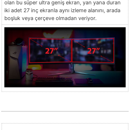
olan bu süper ultra geniş ekran, yan yana duran
iki adet 27 inç ekranla aynı izleme alanını, arada
boşluk veya çerçeve olmadan veriyor.