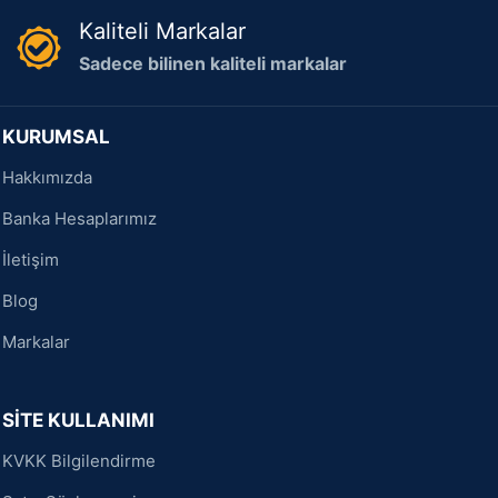
Kaliteli Markalar
Sadece bilinen kaliteli markalar
KURUMSAL
Hakkımızda
Banka Hesaplarımız
İletişim
Blog
Markalar
SİTE KULLANIMI
KVKK Bilgilendirme