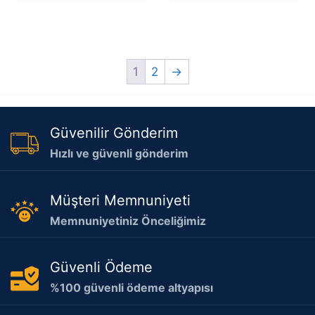
1
2
→
Güvenilir Gönderim
Hızlı ve güvenli gönderim
Müşteri Memnuniyeti
Memnuniyetiniz Önceliğimiz
Güvenli Ödeme
%100 güvenli ödeme altyapısı