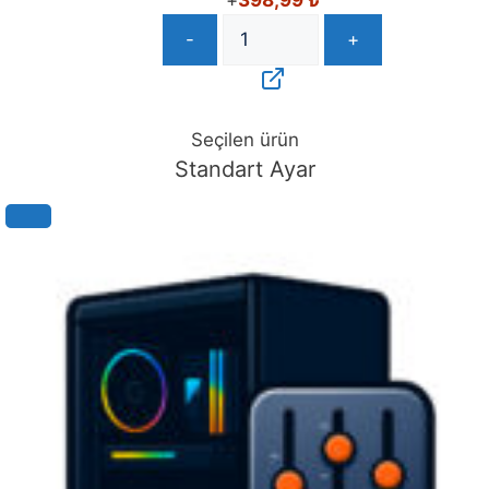
-
+
Seçilen ürün
Standart Ayar