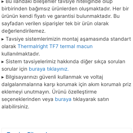
▸ Bu ilandaki bileşenler tavsiye niteliğinde olup
birbirinden bağımsız ürünlerden oluşmaktadır. Her bir
ürünün kendi fiyatı ve garantisi bulunmaktadır. Bu
sayfadan verilen siparişler tek bir ürün olarak
değerlendirilemez.
▸ Tavsiye sistemlerimizin montaj aşamasında standart
olarak
Thermalright TF7 termal macun
kullanılmaktadır.
▸ Sistem tavsiyelerimiz hakkında diğer sıkça sorulan
sorular için
buraya tıklayınız.
▸ Bilgisayarınızı güvenli kullanmak ve voltaj
dalgalanmalarına karşı korumak için akım korumalı priz
eklemeyi unutmayın. Ürünü özelleştirme
seçeneklerinden veya
buraya
tıklayarak satın
alabilirsiniz.