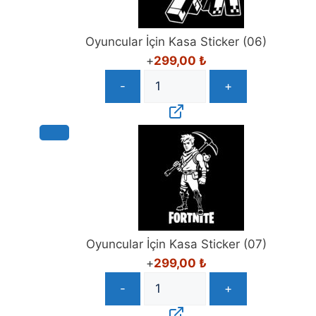
Oyuncular İçin Kasa Sticker (06)
+
299,00
₺
-
+
Oyuncular İçin Kasa Sticker (07)
+
299,00
₺
-
+