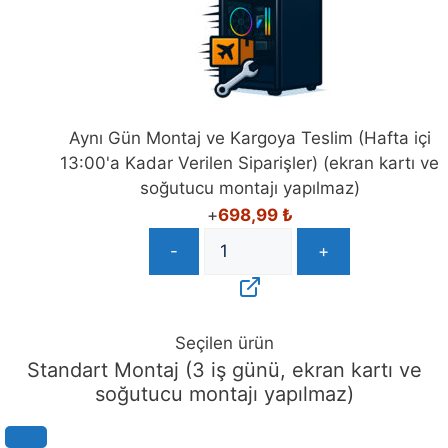
Aynı Gün Montaj ve Kargoya Teslim (Hafta içi
13:00'a Kadar Verilen Siparişler) (ekran kartı ve
soğutucu montajı yapılmaz)
+
698,99
₺
-
+
Seçilen ürün
Standart Montaj (3 iş günü, ekran kartı ve
soğutucu montajı yapılmaz)