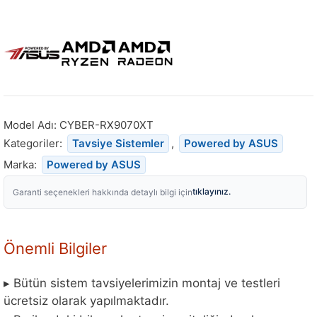
Model Adı:
CYBER-RX9070XT
Kategoriler:
Tavsiye Sistemler
,
Powered by ASUS
Marka:
Powered by ASUS
tıklayınız.
Garanti seçenekleri hakkında detaylı bilgi için
Önemli Bilgiler
▸ Bütün sistem tavsiyelerimizin montaj ve testleri
ücretsiz olarak yapılmaktadır.