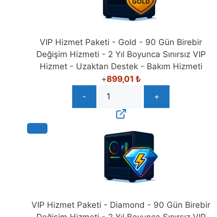
VIP Hizmet Paketi - Gold - 90 Gün Birebir
Değişim Hizmeti - 2 Yıl Boyunca Sınırsız VIP
Hizmet - Uzaktan Destek - Bakım Hizmeti
+
899,01
₺
-
+
VIP Hizmet Paketi - Diamond - 90 Gün Birebir