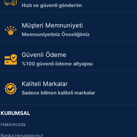
Hızlı ve güvenli gönderim
Müşteri Memnuniyeti
Memnuniyetiniz Önceliğimiz
Güvenli Ödeme
%100 güvenli ödeme altyapısı
Kaliteli Markalar
Sadece bilinen kaliteli markalar
KURUMSAL
Hakkımızda
Banka Hesaplarımız