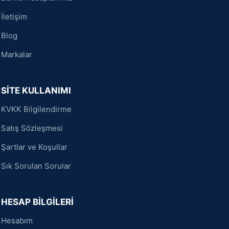
İletişim
Blog
Markalar
SİTE KULLANIMI
KVKK Bilgilendirme
Satış Sözleşmesi
Şartlar ve Koşullar
Sık Sorulan Sorular
HESAP BİLGİLERİ
Hesabım