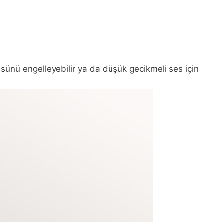
ünü engelleyebilir ya da düşük gecikmeli ses için