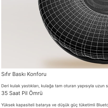
Sıfır Baskı Konforu
Deri kulak yastıkları, kulağa tam oturan yapısıyla uzun s
35 Saat Pil Ömrü
Yüksek kapasiteli batarya ve düşük güç tüketimli Bluet