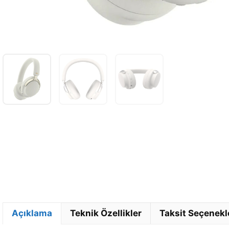
Açıklama
Teknik Özellikler
Taksit Seçenekl