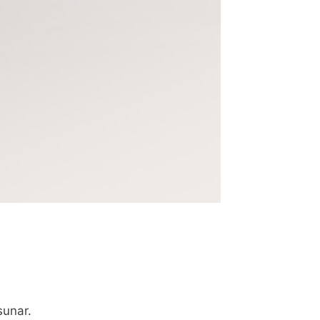
sunar.