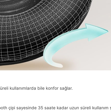
üreli kullanımlarda bile konfor sağlar.
ooth çipi sayesinde 35 saate kadar uzun süreli kullanım 