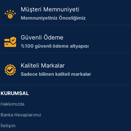
Müşteri Memnuniyeti
Memnuniyetiniz Önceliğimiz
Güvenli Ödeme
%100 güvenli ödeme altyapısı
Kaliteli Markalar
Sadece bilinen kaliteli markalar
KURUMSAL
Hakkımızda
Banka Hesaplarımız
İletişim