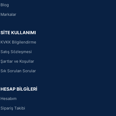
Blog
Markalar
SİTE KULLANIMI
KVKK Bilgilendirme
Satış Sözleşmesi
Şartlar ve Koşullar
Sık Sorulan Sorular
HESAP BİLGİLERİ
Hesabım
Sipariş Takibi