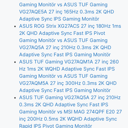
Gaming Monitör vs ASUS TUF Gaming
VG27AQE5A 27 inç 165Hz 0.3ms 2K QHD
Adaptive Sync IPS Gaming Monitör
ASUS ROG Strix XG27ACS 27 inç 180Hz 1ms
2K QHD Adaptive Sync Fast IPS Pivot
Gaming Monitör vs ASUS TUF Gaming
VG27AQ5A 27 inç 210Hz 0.3ms 2K QHD
Adaptive Sync Fast IPS Gaming Monitör
ASUS TUF Gaming VG27AQM1A 27 inç 260
Hz 1ms 2K WQHD Adaptive Sync Fast IPS
Gaming Monitör vs ASUS TUF Gaming
VG27AQM5A 27 inç 300Hz 0.3ms 2K QHD
Adaptive Sync Fast IPS Gaming Monitör
ASUS TUF Gaming VG27AQ5A 27 inç 210Hz
0.3ms 2K QHD Adaptive Sync Fast IPS
Gaming Monitör vs MSI MAG 274QPF E20 27
inç 200Hz 0.5ms 2K WQHD Adaptive Sync
Rapid IPS Pivot Gaming Monitör