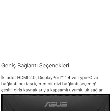
Geniş Bağlantı Seçenekleri
İki adet HDMI 2.0, DisplayPort™ 1.4 ve Type-C ve
bağlantı noktası içeren bir dizi bağlantı seçeneği
çeşitli giriş kaynaklarıyla kapsamlı uyumluluk sağlar.