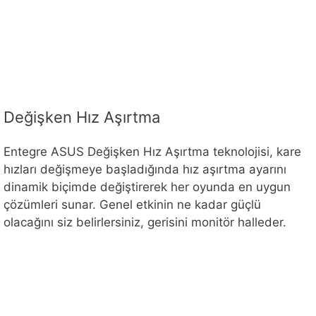
Değişken Hız Aşırtma
Entegre ASUS Değişken Hız Aşırtma teknolojisi, kare
hızları değişmeye başladığında hız aşırtma ayarını
dinamik biçimde değiştirerek her oyunda en uygun
çözümleri sunar. Genel etkinin ne kadar güçlü
olacağını siz belirlersiniz, gerisini monitör halleder.