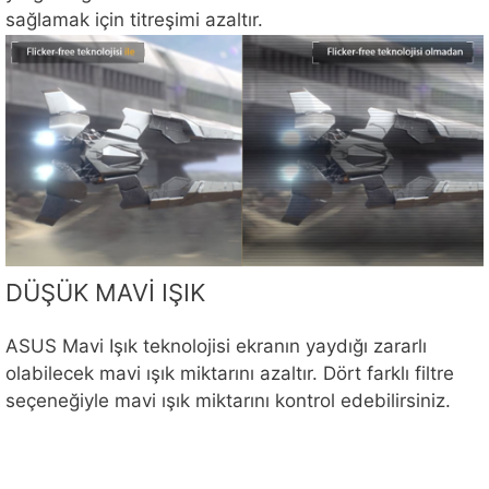
sağlamak için titreşimi azaltır.
DÜŞÜK MAVİ IŞIK
ASUS Mavi Işık teknolojisi ekranın yaydığı zararlı
olabilecek mavi ışık miktarını azaltır. Dört farklı filtre
seçeneğiyle mavi ışık miktarını kontrol edebilirsiniz.