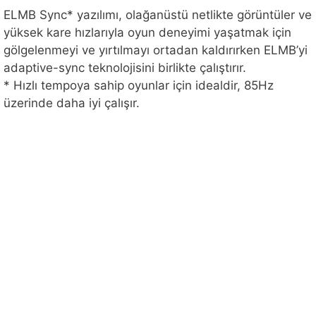
ELMB Sync* yazılımı, olağanüstü netlikte görüntüler ve
yüksek kare hızlarıyla oyun deneyimi yaşatmak için
gölgelenmeyi ve yırtılmayı ortadan kaldırırken ELMB’yi
adaptive-sync teknolojisini birlikte çalıştırır.
* Hızlı tempoya sahip oyunlar için idealdir, 85Hz
üzerinde daha iyi çalışır.