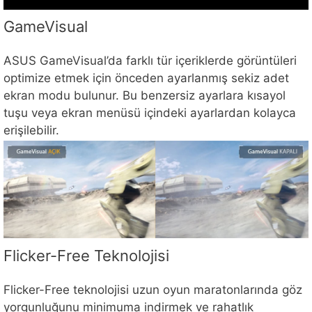
GameVisual
ASUS GameVisual’da farklı tür içeriklerde görüntüleri
optimize etmek için önceden ayarlanmış sekiz adet
ekran modu bulunur. Bu benzersiz ayarlara kısayol
tuşu veya ekran menüsü içindeki ayarlardan kolayca
erişilebilir.
Flicker-Free Teknolojisi
Flicker-Free teknolojisi uzun oyun maratonlarında göz
yorgunluğunu minimuma indirmek ve rahatlık