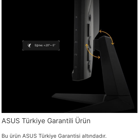
ASUS Türkiye Garantili Ürün
Bu ürün ASUS Türkiye Garantisi altındadır.