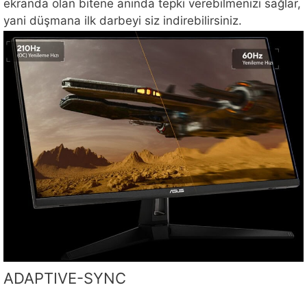
ekranda olan bitene anında tepki verebilmenizi sağlar,
yani düşmana ilk darbeyi siz indirebilirsiniz.
ADAPTIVE-SYNC