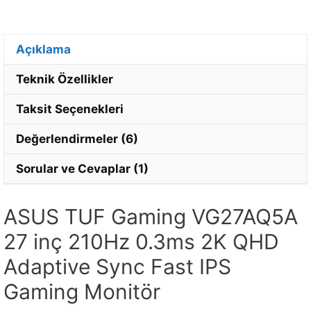
Açıklama
Teknik Özellikler
Taksit Seçenekleri
Değerlendirmeler (6)
Sorular ve Cevaplar (1)
ASUS TUF Gaming VG27AQ5A
27 inç 210Hz 0.3ms 2K QHD
Adaptive Sync Fast IPS
Gaming Monitör