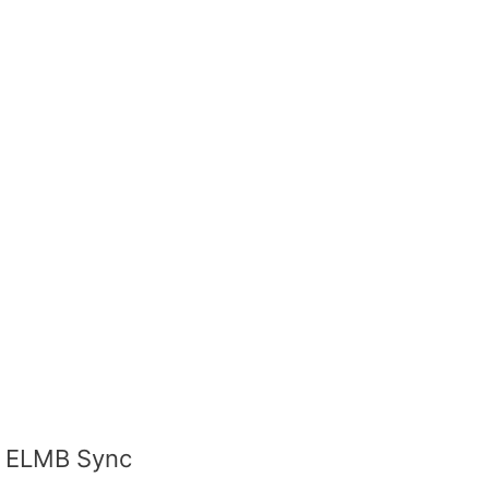
ELMB Sync