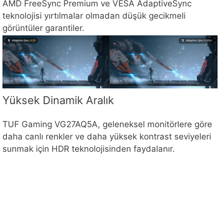
AMD FreeSync Premium ve VESA AdaptiveSync
teknolojisi yırtılmalar olmadan düşük gecikmeli
görüntüler garantiler.
Yüksek Dinamik Aralık
TUF Gaming VG27AQ5A, geleneksel monitörlere göre
daha canlı renkler ve daha yüksek kontrast seviyeleri
sunmak için HDR teknolojisinden faydalanır.