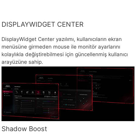
DISPLAYWIDGET CENTER
DisplayWidget Center yazılımı, kullanıcıların ekran
menüsüne girmeden mouse ile monitör ayarlarını
kolaylıkla değiştirebilmesi için güncellenmiş kullanıcı
arayüzüne sahip.
Shadow Boost