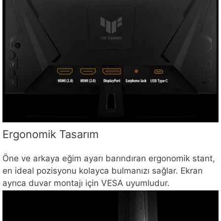
Ergonomik Tasarım
Öne ve arkaya eğim ayarı barındıran ergonomik stant,
en ideal pozisyonu kolayca bulmanızı sağlar. Ekran
ayrıca duvar montajı için VESA uyumludur.