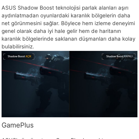
ASUS Shadow Boost teknolojisi parlak alanları aşırı
aydınlatmadan oyunlardaki karanlık bölgelerin daha
net görünmesini sağlar. Böylece hem izleme deneyimi
genel olarak daha iyi hale gelir hem de haritanın
karanlık bölgelerinde saklanan düşmanları daha kolay
bulabilirsiniz.
GamePlus