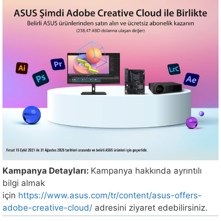
Kampanya Detayları:
Kampanya hakkında ayrıntılı
bilgi almak
için
https://www.asus.com/tr/content/asus-offers-
adobe-creative-cloud/
adresini ziyaret edebilirsiniz.