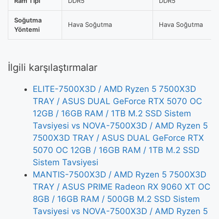
Ram Tipi
DDR5
DDR5
Soğutma
Hava Soğutma
Hava Soğutma
Yöntemi
İlgili karşılaştırmalar
ELITE-7500X3D / AMD Ryzen 5 7500X3D
TRAY / ASUS DUAL GeForce RTX 5070 OC
12GB / 16GB RAM / 1TB M.2 SSD Sistem
Tavsiyesi vs NOVA-7500X3D / AMD Ryzen 5
7500X3D TRAY / ASUS DUAL GeForce RTX
5070 OC 12GB / 16GB RAM / 1TB M.2 SSD
Sistem Tavsiyesi
MANTIS-7500X3D / AMD Ryzen 5 7500X3D
TRAY / ASUS PRIME Radeon RX 9060 XT OC
8GB / 16GB RAM / 500GB M.2 SSD Sistem
Tavsiyesi vs NOVA-7500X3D / AMD Ryzen 5