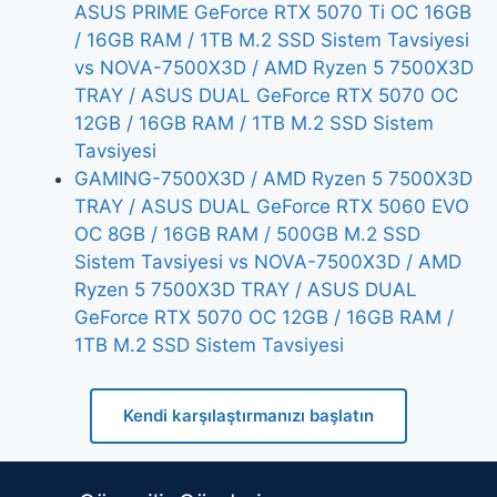
ASUS PRIME GeForce RTX 5070 Ti OC 16GB
/ 16GB RAM / 1TB M.2 SSD Sistem Tavsiyesi
vs NOVA-7500X3D / AMD Ryzen 5 7500X3D
TRAY / ASUS DUAL GeForce RTX 5070 OC
12GB / 16GB RAM / 1TB M.2 SSD Sistem
Tavsiyesi
GAMING-7500X3D / AMD Ryzen 5 7500X3D
TRAY / ASUS DUAL GeForce RTX 5060 EVO
OC 8GB / 16GB RAM / 500GB M.2 SSD
Sistem Tavsiyesi vs NOVA-7500X3D / AMD
Ryzen 5 7500X3D TRAY / ASUS DUAL
GeForce RTX 5070 OC 12GB / 16GB RAM /
1TB M.2 SSD Sistem Tavsiyesi
Kendi karşılaştırmanızı başlatın