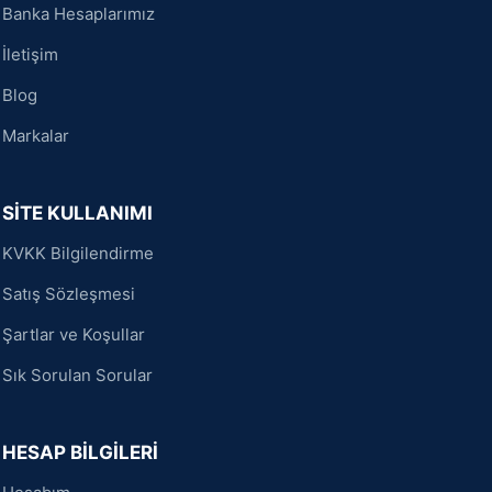
Banka Hesaplarımız
İletişim
Blog
Markalar
SİTE KULLANIMI
KVKK Bilgilendirme
Satış Sözleşmesi
Şartlar ve Koşullar
Sık Sorulan Sorular
HESAP BİLGİLERİ