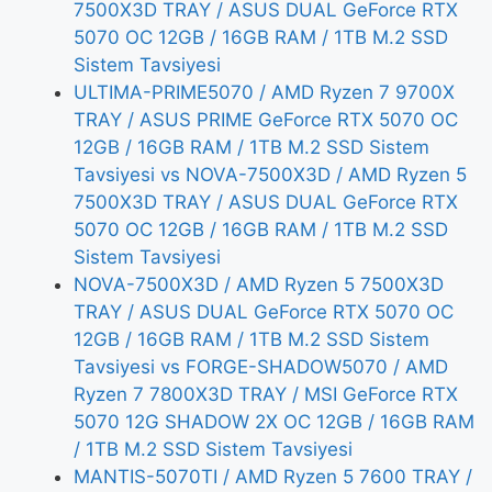
7500X3D TRAY / ASUS DUAL GeForce RTX
5070 OC 12GB / 16GB RAM / 1TB M.2 SSD
Sistem Tavsiyesi
ULTIMA-PRIME5070 / AMD Ryzen 7 9700X
TRAY / ASUS PRIME GeForce RTX 5070 OC
12GB / 16GB RAM / 1TB M.2 SSD Sistem
Tavsiyesi vs NOVA-7500X3D / AMD Ryzen 5
7500X3D TRAY / ASUS DUAL GeForce RTX
5070 OC 12GB / 16GB RAM / 1TB M.2 SSD
Sistem Tavsiyesi
NOVA-7500X3D / AMD Ryzen 5 7500X3D
TRAY / ASUS DUAL GeForce RTX 5070 OC
12GB / 16GB RAM / 1TB M.2 SSD Sistem
Tavsiyesi vs FORGE-SHADOW5070 / AMD
Ryzen 7 7800X3D TRAY / MSI GeForce RTX
5070 12G SHADOW 2X OC 12GB / 16GB RAM
/ 1TB M.2 SSD Sistem Tavsiyesi
MANTIS-5070TI / AMD Ryzen 5 7600 TRAY /