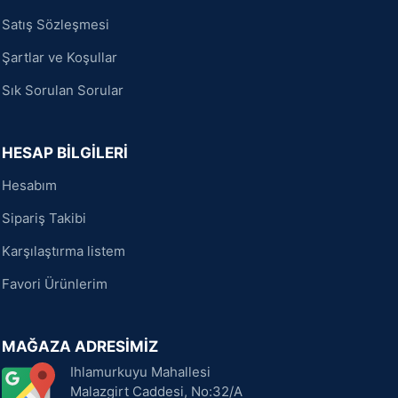
Satış Sözleşmesi
Şartlar ve Koşullar
Sık Sorulan Sorular
HESAP BİLGİLERİ
Hesabım
Sipariş Takibi
Karşılaştırma listem
Favori Ürünlerim
MAĞAZA ADRESİMİZ
Ihlamurkuyu Mahallesi
Malazgirt Caddesi, No:32/A