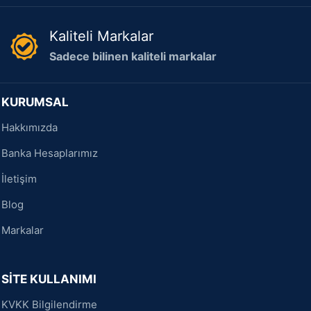
Kaliteli Markalar
Sadece bilinen kaliteli markalar
KURUMSAL
Hakkımızda
Banka Hesaplarımız
İletişim
Blog
Markalar
SİTE KULLANIMI
KVKK Bilgilendirme