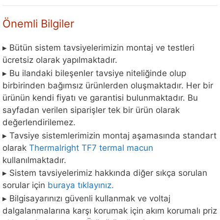
Önemli Bilgiler
▸ Bütün sistem tavsiyelerimizin montaj ve testleri
ücretsiz olarak yapılmaktadır.
▸ Bu ilandaki bileşenler tavsiye niteliğinde olup
birbirinden bağımsız ürünlerden oluşmaktadır. Her bir
ürünün kendi fiyatı ve garantisi bulunmaktadır. Bu
sayfadan verilen siparişler tek bir ürün olarak
değerlendirilemez.
▸ Tavsiye sistemlerimizin montaj aşamasında standart
olarak
Thermalright TF7 termal macun
kullanılmaktadır.
▸ Sistem tavsiyelerimiz hakkında diğer sıkça sorulan
sorular için
buraya tıklayınız.
▸ Bilgisayarınızı güvenli kullanmak ve voltaj
dalgalanmalarına karşı korumak için akım korumalı priz