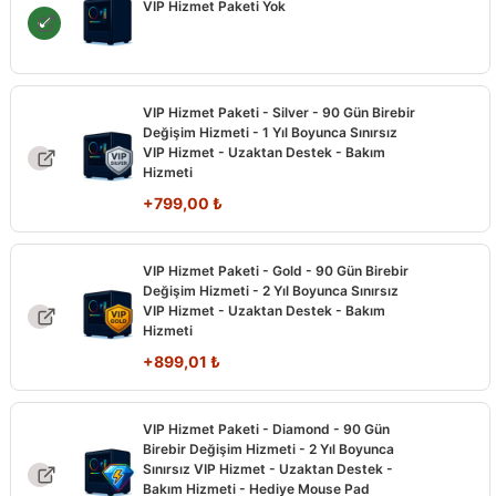
VIP Hizmet Paketi Yok
VIP Hizmet Paketi - Silver - 90 Gün Birebir
Değişim Hizmeti - 1 Yıl Boyunca Sınırsız
VIP Hizmet - Uzaktan Destek - Bakım
Hizmeti
+
799,00
₺
VIP Hizmet Paketi - Gold - 90 Gün Birebir
Değişim Hizmeti - 2 Yıl Boyunca Sınırsız
VIP Hizmet - Uzaktan Destek - Bakım
Hizmeti
+
899,01
₺
VIP Hizmet Paketi - Diamond - 90 Gün
Birebir Değişim Hizmeti - 2 Yıl Boyunca
Sınırsız VIP Hizmet - Uzaktan Destek -
Bakım Hizmeti - Hediye Mouse Pad