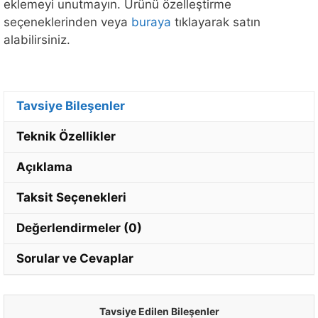
eklemeyi unutmayın. Ürünü özelleştirme
seçeneklerinden veya
buraya
tıklayarak satın
alabilirsiniz.
Tavsiye Bileşenler
Teknik Özellikler
Açıklama
Taksit Seçenekleri
Değerlendirmeler (0)
Sorular ve Cevaplar
Tavsiye Edilen Bileşenler