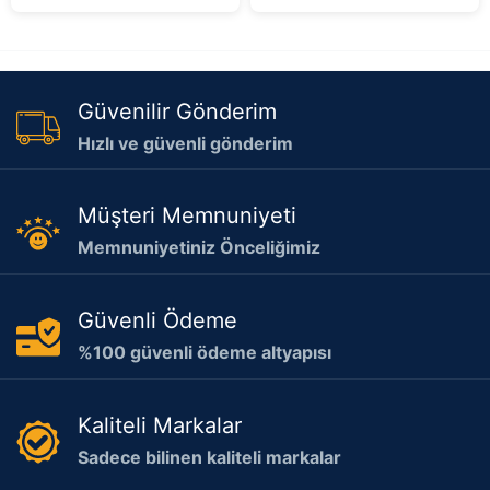
Güvenilir Gönderim
Hızlı ve güvenli gönderim
Müşteri Memnuniyeti
Memnuniyetiniz Önceliğimiz
Güvenli Ödeme
%100 güvenli ödeme altyapısı
Kaliteli Markalar
Sadece bilinen kaliteli markalar