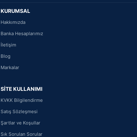
KURUMSAL
Hakkımızda
Banka Hesaplarımız
İletişim
Blog
Markalar
SİTE KULLANIMI
KVKK Bilgilendirme
Satış Sözleşmesi
Şartlar ve Koşullar
Sık Sorulan Sorular