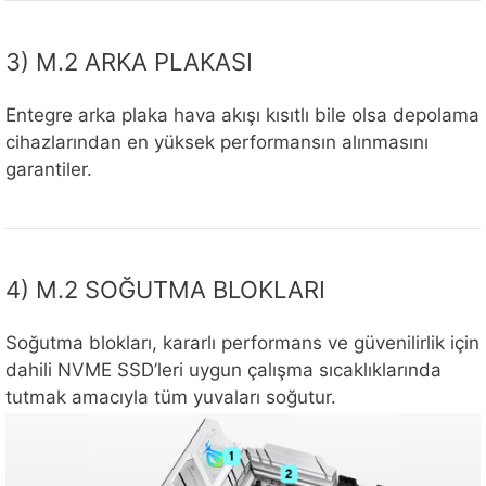
3) M.2 ARKA PLAKASI
Entegre arka plaka hava akışı kısıtlı bile olsa depolama
cihazlarından en yüksek performansın alınmasını
garantiler.
4) M.2 SOĞUTMA BLOKLARI
Soğutma blokları, kararlı performans ve güvenilirlik için
dahili NVME SSD’leri uygun çalışma sıcaklıklarında
tutmak amacıyla tüm yuvaları soğutur.