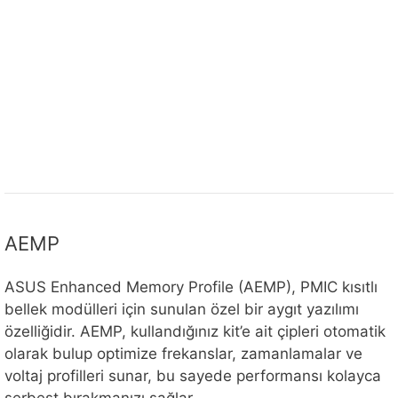
AEMP
ASUS Enhanced Memory Profile (AEMP), PMIC kısıtlı
bellek modülleri için sunulan özel bir aygıt yazılımı
özelliğidir. AEMP, kullandığınız kit’e ait çipleri otomatik
olarak bulup optimize frekanslar, zamanlamalar ve
voltaj profilleri sunar, bu sayede performansı kolayca