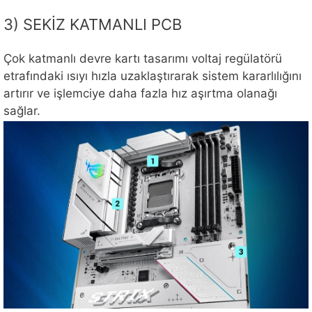
3) SEKİZ KATMANLI PCB
Çok katmanlı devre kartı tasarımı voltaj regülatörü
etrafındaki ısıyı hızla uzaklaştırarak sistem kararlılığını
artırır ve işlemciye daha fazla hız aşırtma olanağı
sağlar.