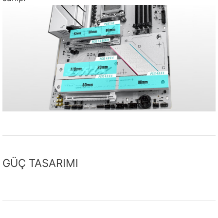
GÜÇ TASARIMI