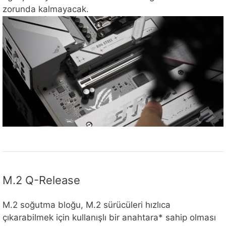
zorunda kalmayacak.
M.2 Q-Release
M.2 soğutma bloğu, M.2 sürücüleri hızlıca
çıkarabilmek için kullanışlı bir anahtara* sahip olması