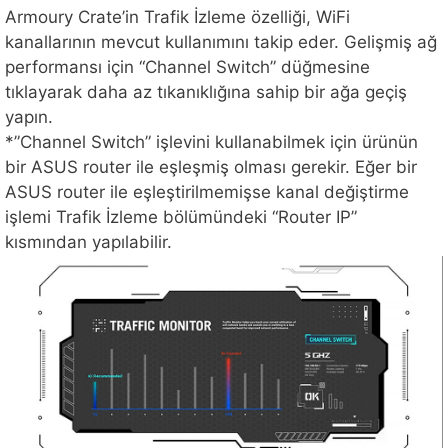
Armoury Crate’in Trafik İzleme özelliği, WiFi
kanallarının mevcut kullanımını takip eder. Gelişmiş ağ
performansı için “Channel Switch” düğmesine
tıklayarak daha az tıkanıklığına sahip bir ağa geçiş
yapın.
*”Channel Switch” işlevini kullanabilmek için ürünün
bir ASUS router ile eşleşmiş olması gerekir. Eğer bir
ASUS router ile eşleştirilmemişse kanal değiştirme
işlemi Trafik İzleme bölümündeki “Router IP”
kısmından yapılabilir.