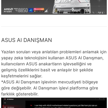
ASUS AI DANIŞMAN
Yazılan soruları veya anlatılan problemleri anlamak için
yapay zeka teknolojisini kullanan ASUS AI Danışman,
kullanıcıların ASUS anakartların işlevselliğini ve
gelişmiş özelliklerini basit ve anlaşılır bir şekilde
keşfetmelerini sağlar.
*ASUS AI Danışman işlevinin mevcudiyeti bölgeye
göre değişebilir. AI Danışman işlevi platforma göre
farklılık gösterebilir.