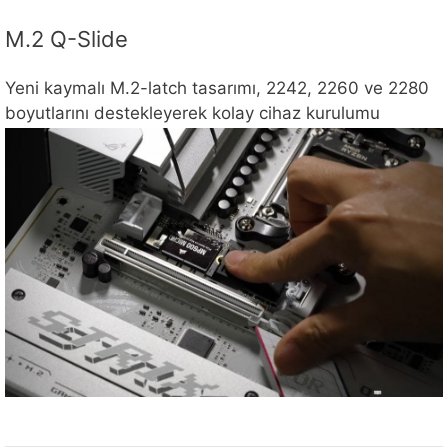
M.2 Q-Slide
Yeni kaymalı M.2-latch tasarımı, 2242, 2260 ve 2280
boyutlarını destekleyerek kolay cihaz kurulumu