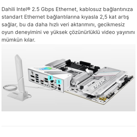
Dahili Intel® 2.5 Gbps Ethernet, kablosuz bağlantınıza
standart Ethernet bağlantılarına kıyasla 2,5 kat artış
sağlar, bu da daha hızlı veri aktarımını, gecikmesiz
oyun deneyimini ve yüksek çözünürlüklü video yayınını
mümkün kılar.