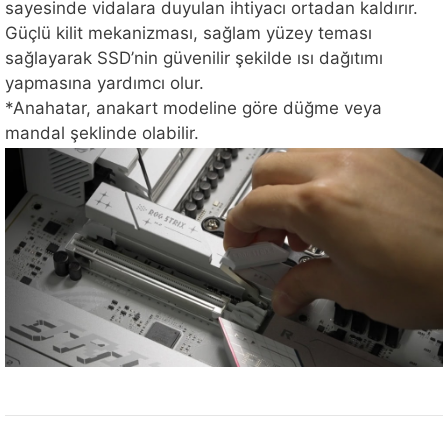
sayesinde vidalara duyulan ihtiyacı ortadan kaldırır.
Güçlü kilit mekanizması, sağlam yüzey teması
sağlayarak SSD’nin güvenilir şekilde ısı dağıtımı
yapmasına yardımcı olur.
*Anahatar, anakart modeline göre düğme veya
mandal şeklinde olabilir.