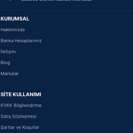
KURUMSAL
Hakkımızda
Banka Hesaplarımız
İletişim
Blog
Markalar
SİTE KULLANIMI
KVKK Bilgilendirme
Satış Sözleşmesi
Şartlar ve Koşullar