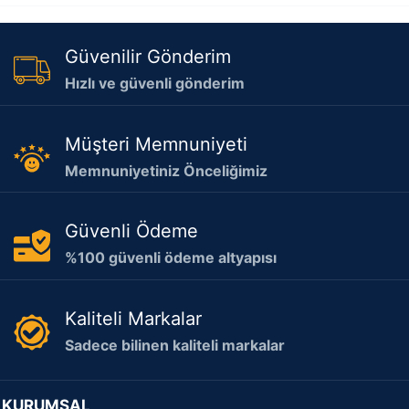
Güvenilir Gönderim
Hızlı ve güvenli gönderim
Müşteri Memnuniyeti
Memnuniyetiniz Önceliğimiz
Güvenli Ödeme
%100 güvenli ödeme altyapısı
Kaliteli Markalar
Sadece bilinen kaliteli markalar
KURUMSAL