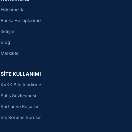
Hakkımızda
Banka Hesaplarımız
İletişim
Blog
Markalar
SİTE KULLANIMI
KVKK Bilgilendirme
Satış Sözleşmesi
Şartlar ve Koşullar
Sık Sorulan Sorular