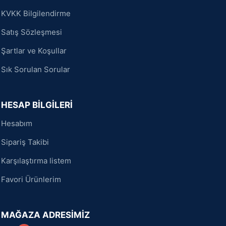
KVKK Bilgilendirme
Satış Sözleşmesi
Şartlar ve Koşullar
Sık Sorulan Sorular
HESAP BİLGİLERİ
Hesabım
Sipariş Takibi
Karşılaştırma listem
Favori Ürünlerim
MAĞAZA ADRESİMİZ