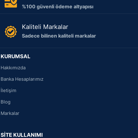
%100 güvenli ödeme altyapısı
Kaliteli Markalar
Sadece bilinen kaliteli markalar
KURUMSAL
Hakkımızda
Banka Hesaplarımız
İletişim
Blog
Markalar
SİTE KULLANIMI