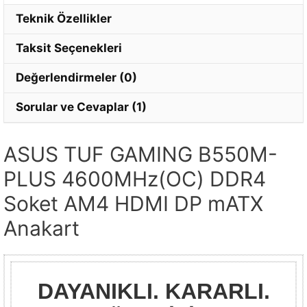
Teknik Özellikler
Taksit Seçenekleri
Değerlendirmeler (0)
Sorular ve Cevaplar (1)
ASUS TUF GAMING B550M-
PLUS 4600MHz(OC) DDR4
Soket AM4 HDMI DP mATX
Anakart
DAYANIKLI. KARARLI.