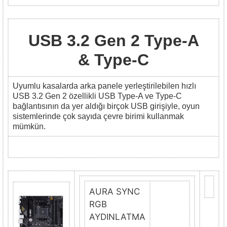
USB 3.2 Gen 2 Type-A
& Type-C
Uyumlu kasalarda arka panele yerleştirilebilen hızlı
USB 3.2 Gen 2 özellikli USB Type-A ve Type-C
bağlantısının da yer aldığı birçok USB girişiyle, oyun
sistemlerinde çok sayıda çevre birimi kullanmak
mümkün.
AURA SYNC
RGB
AYDINLATMA