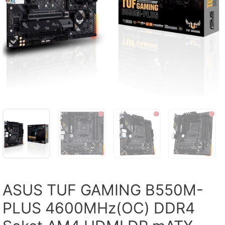
ASUS TUF GAMING B550M-
PLUS 4600MHz(OC) DDR4