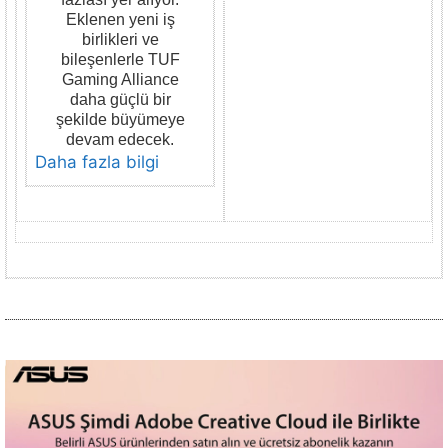
Eklenen yeni iş
birlikleri ve
bileşenlerle TUF
Gaming Alliance
daha güçlü bir
şekilde büyümeye
devam edecek.
Daha fazla bilgi