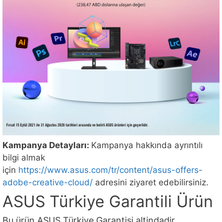
Kampanya Detayları:
Kampanya hakkında ayrıntılı
bilgi almak
için
https://www.asus.com/tr/content/asus-offers-
adobe-creative-cloud/
adresini ziyaret edebilirsiniz.
ASUS Türkiye Garantili Ürün
Bu ürün ASUS Türkiye Garantisi altindadir.