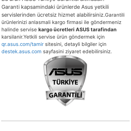
Garanti kapsamindaki ürünlerde Asus yetkili
servislerinden ücretsiz hizmet alabilirsiniz.
Garantili
ürünlerinizi anlasmali kargo firmasi ile göndermeniz
halinde servise
kargo ücretleri ASUS tarafindan
karsilanir.Yetkili servise ürün göndermek için
qr.asus.com/tamir
sitesini, detayli bilgiler için
destek.asus.com
sayfasini ziyaret edebilirsiniz.