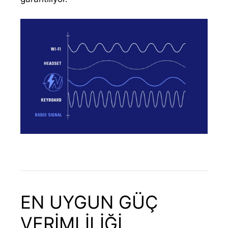
EN UYGUN GÜÇ
VERİMLİLİĞİ