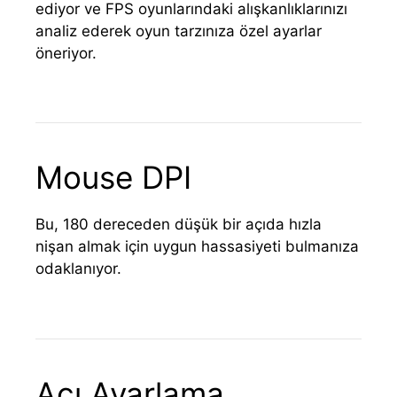
ediyor ve FPS oyunlarındaki alışkanlıklarınızı
analiz ederek oyun tarzınıza özel ayarlar
öneriyor.
Mouse DPI
Bu, 180 dereceden düşük bir açıda hızla
nişan almak için uygun hassasiyeti bulmanıza
odaklanıyor.
Açı Ayarlama