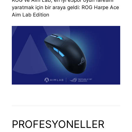
yaratmak için bir araya geldi: ROG Harpe Ace
Aim Lab Edition
PROFESYONELLER