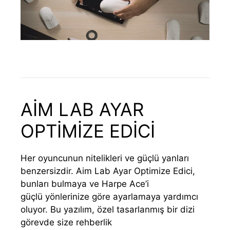
AİM LAB AYAR
OPTİMİZE EDİCİ
Her oyuncunun nitelikleri ve güçlü yanları
benzersizdir. Aim Lab Ayar Optimize Edici,
bunları bulmaya ve Harpe Ace’i
güçlü yönlerinize göre ayarlamaya yardımcı
oluyor. Bu yazılım, özel tasarlanmış bir dizi
görevde size rehberlik