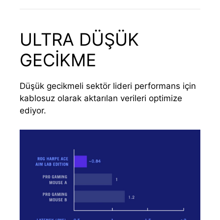
ULTRA DÜŞÜK
GECİKME
Düşük gecikmeli sektör lideri performans için
kablosuz olarak aktarılan verileri optimize
ediyor.