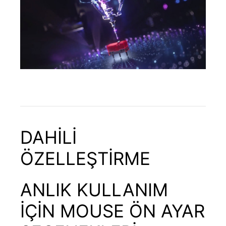
DAHİLİ
ÖZELLEŞTİRME
ANLIK KULLANIM
İÇİN MOUSE ÖN AYAR