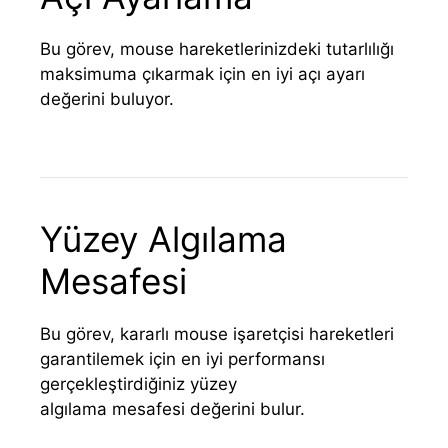
Bu görev, mouse hareketlerinizdeki tutarlılığı
maksimuma çıkarmak için en iyi açı ayarı
değerini buluyor.
Yüzey Algılama
Mesafesi
Bu görev, kararlı mouse işaretçisi hareketleri
garantilemek için en iyi performansı
gerçekleştirdiğiniz yüzey
algılama mesafesi değerini bulur.