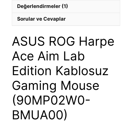
Değerlendirmeler (1)
Sorular ve Cevaplar
ASUS ROG Harpe
Ace Aim Lab
Edition Kablosuz
Gaming Mouse
(90MP02W0-
BMUA00)