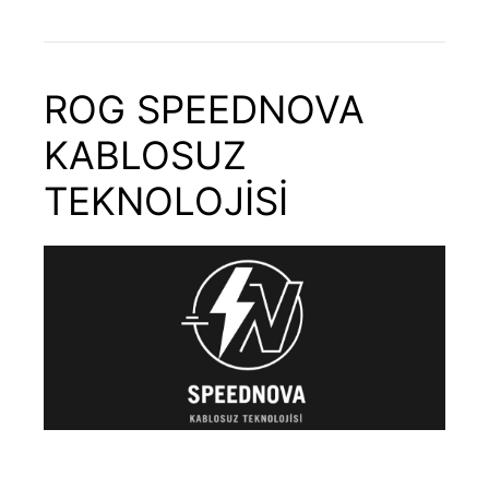
ROG SPEEDNOVA
KABLOSUZ
TEKNOLOJİSİ