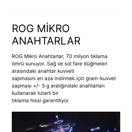
ROG MİKRO
ANAHTARLAR
ROG Mikro Anahtarlar, 70 milyon tıklama
ömrü sunuyor. Sağ ve sol fare düğmeleri
arasındaki anahtar kuvveti
sapmasını en aza indirmek için gram-kuvvet
sapması +/- 5 g aralığındaki anahtarları
kullanarak tutarlı bir
tıklama hissi garantiliyor.