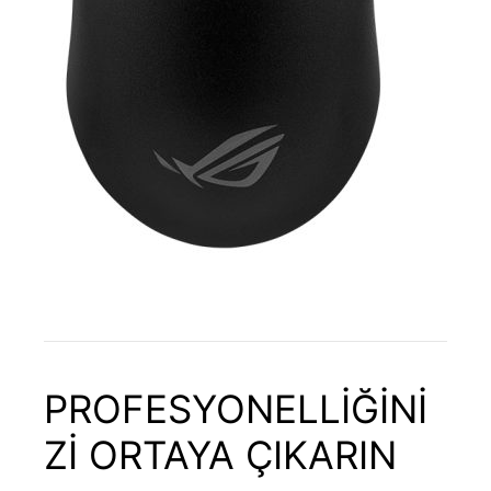
PROFESYONELLİĞİNİ
Zİ ORTAYA ÇIKARIN