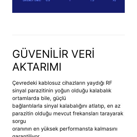
GÜVENİLİR VERİ
AKTARIMI
Çevredeki kablosuz cihazların yaydığı RF
sinyal parazitinin yoğun olduğu kalabalık
ortamlarda bile, güçlü
bağlantılarla sinyal kalabalığını atlatıp, en az
parazitin olduğu mevcut frekansları tarayarak
sorgu
oranının en yüksek performansta kalmasını
garantiliyor.