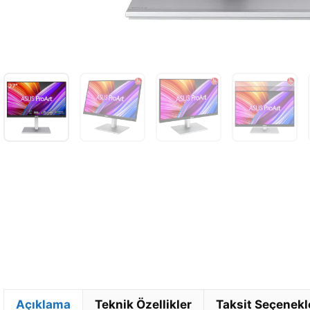
Açıklama
Teknik Özellikler
Taksit Seçenekl