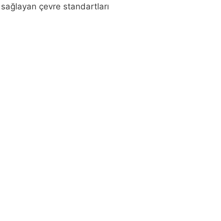
i sağlayan çevre standartları