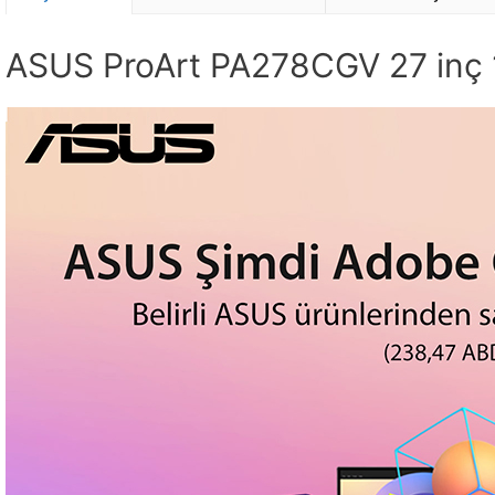
ASUS ProArt PA278CGV 27 inç 