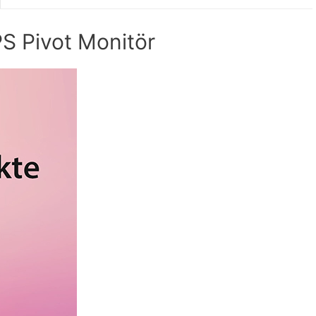
S Pivot Monitör