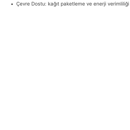
Çevre Dostu: kağıt paketleme ve enerji verimliliğ