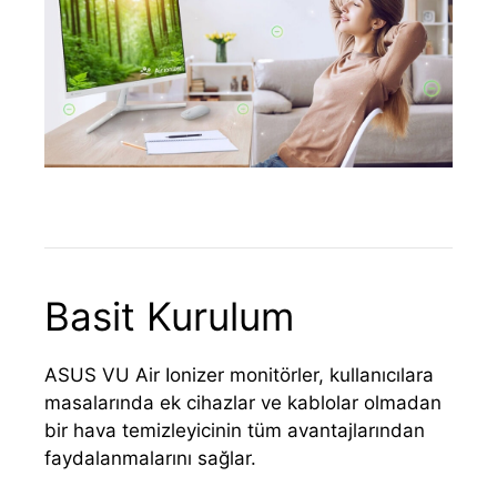
Basit Kurulum
ASUS VU Air Ionizer monitörler, kullanıcılara
masalarında ek cihazlar ve kablolar olmadan
bir hava temizleyicinin tüm avantajlarından
faydalanmalarını sağlar.