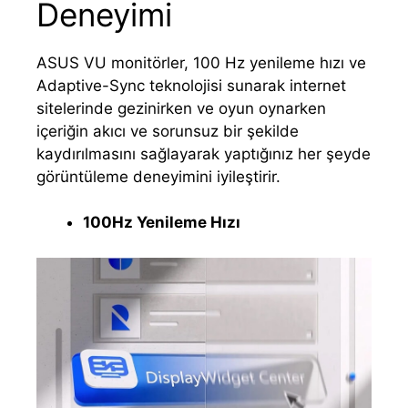
Deneyimi
ASUS VU monitörler, 100 Hz yenileme hızı ve
Adaptive-Sync teknolojisi sunarak internet
sitelerinde gezinirken ve oyun oynarken
içeriğin akıcı ve sorunsuz bir şekilde
kaydırılmasını sağlayarak yaptığınız her şeyde
görüntüleme deneyimini iyileştirir.
100Hz Yenileme Hızı