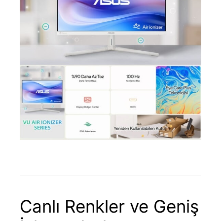
Canlı Renkler ve Geniş