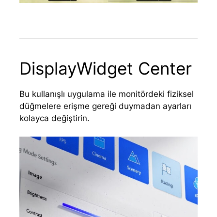
DisplayWidget Center
Bu kullanışlı uygulama ile monitördeki fiziksel
düğmelere erişme gereği duymadan ayarları
kolayca değiştirin.