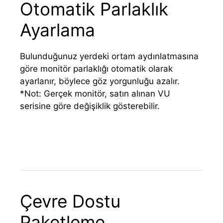
Otomatik Parlaklık
Ayarlama
Bulunduğunuz yerdeki ortam aydınlatmasına
göre monitör parlaklığı otomatik olarak
ayarlanır, böylece göz yorgunluğu azalır.
*Not: Gerçek monitör, satın alınan VU
serisine göre değişiklik gösterebilir.
Çevre Dostu
Paketleme