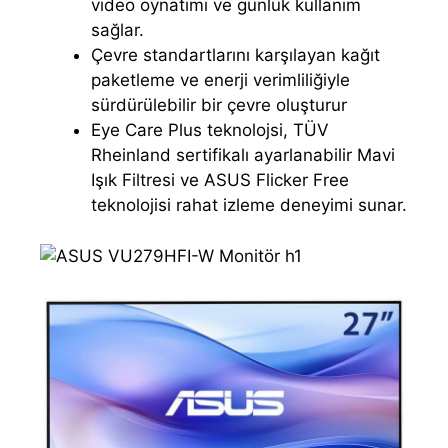
video oynatımı ve günlük kullanım
sağlar.
Çevre standartlarını karşılayan kağıt
paketleme ve enerji verimliliğiyle
sürdürülebilir bir çevre oluşturur
Eye Care Plus teknolojsi, TÜV
Rheinland sertifikalı ayarlanabilir Mavi
Işık Filtresi ve ASUS Flicker Free
teknolojisi rahat izleme deneyimi sunar.