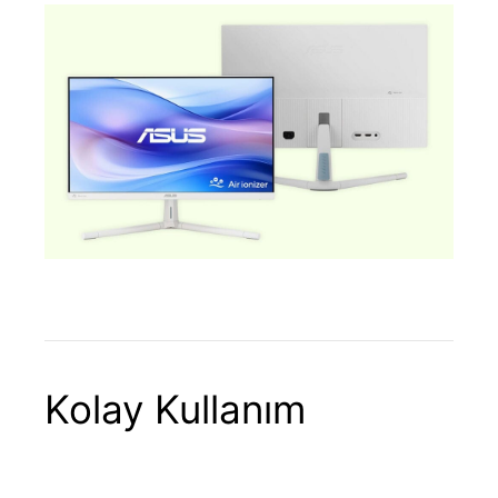
Kolay Kullanım