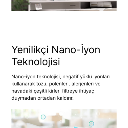
Yenilikçi Nano-İyon
Teknolojisi
Nano-iyon teknolojisi, negatif yüklü iyonları
kullanarak tozu, polenleri, alerjenleri ve
havadaki çeşitli kirleri filtreye ihtiyaç
duymadan ortadan kaldırır.