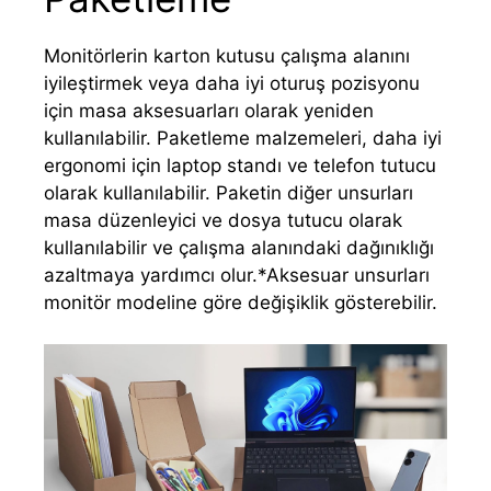
Monitörlerin karton kutusu çalışma alanını
iyileştirmek veya daha iyi oturuş pozisyonu
için masa aksesuarları olarak yeniden
kullanılabilir. Paketleme malzemeleri, daha iyi
ergonomi için laptop standı ve telefon tutucu
olarak kullanılabilir. Paketin diğer unsurları
masa düzenleyici ve dosya tutucu olarak
kullanılabilir ve çalışma alanındaki dağınıklığı
azaltmaya yardımcı olur.*Aksesuar unsurları
monitör modeline göre değişiklik gösterebilir.