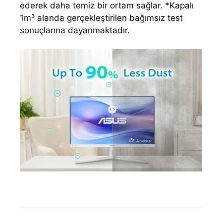
ederek daha temiz bir ortam sağlar. *Kapalı
1m³ alanda gerçekleştirilen bağımsız test
sonuçlarına dayanmaktadır.