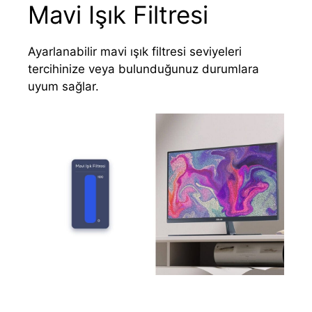
Mavi Işık Filtresi
Ayarlanabilir mavi ışık filtresi seviyeleri
tercihinize veya bulunduğunuz durumlara
uyum sağlar.