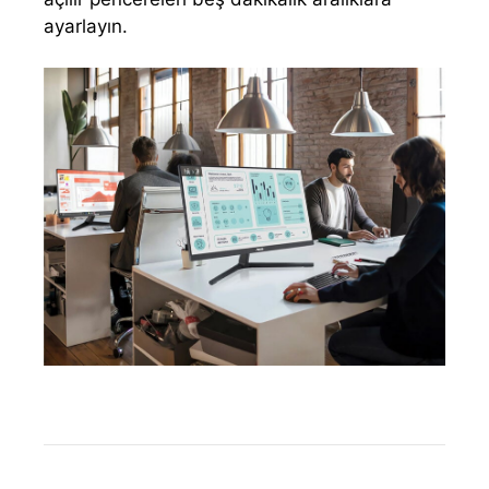
ayarlayın.