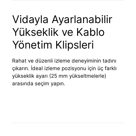
Vidayla Ayarlanabilir
Yükseklik ve Kablo
Yönetim Klipsleri
Rahat ve düzenli izleme deneyiminin tadını
çıkarın. İdeal izleme pozisyonu için üç farklı
yükseklik ayarı (25 mm yükseltmelerle)
arasında seçim yapın.