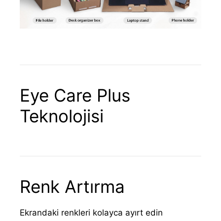
Eye Care Plus
Teknolojisi
Renk Artırma
Ekrandaki renkleri kolayca ayırt edin