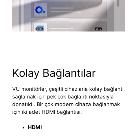
Kolay Bağlantılar
VU monitörler, çeşitli cihazlarla kolay bağlantı
sağlamak için pek çok bağlantı noktasıyla
donatıldı. Bir çok modern cihaza bağlanmak
için iki adet HDMI bağlantısı.
HDMI