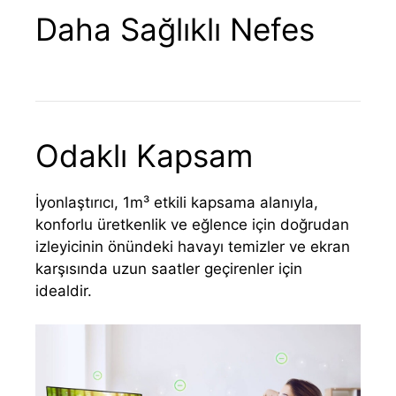
Daha Sağlıklı Nefes
Odaklı Kapsam
İyonlaştırıcı, 1m³ etkili kapsama alanıyla,
konforlu üretkenlik ve eğlence için doğrudan
izleyicinin önündeki havayı temizler ve ekran
karşısında uzun saatler geçirenler için
idealdir.