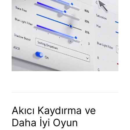
Akıcı Kaydırma ve
Daha İyi Oyun