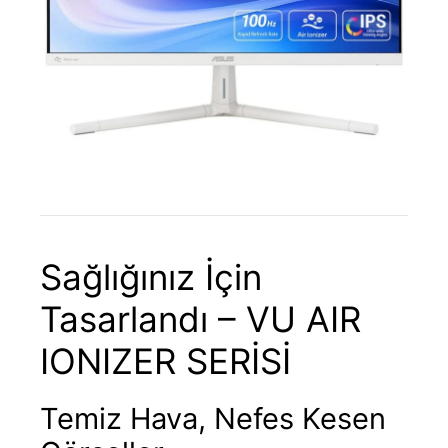
Sağlığınız İçin
Tasarlandı – VU AIR
IONIZER SERİSİ
Temiz Hava, Nefes Kesen