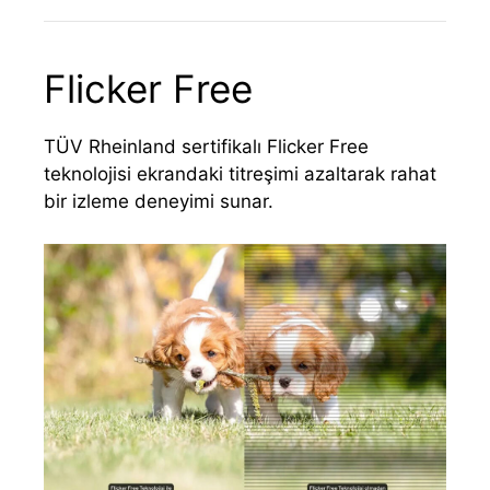
Flicker Free
TÜV Rheinland sertifikalı Flicker Free
teknolojisi ekrandaki titreşimi azaltarak rahat
bir izleme deneyimi sunar.