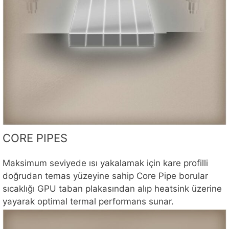
CORE PIPES
Maksimum seviyede ısı yakalamak için kare profilli
doğrudan temas yüzeyine sahip Core Pipe borular
sıcaklığı GPU taban plakasından alıp heatsink üzerine
yayarak optimal termal performans sunar.