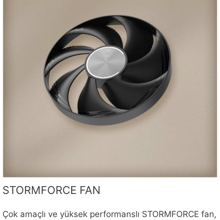
STORMFORCE FAN
Çok amaçlı ve yüksek performanslı STORMFORCE fan,