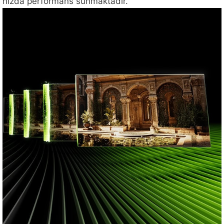
hızda performans sunmaktadır.