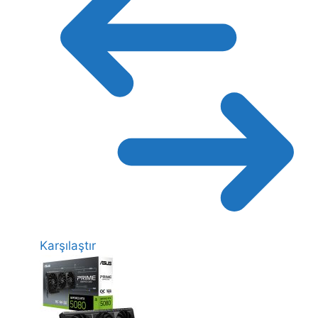
Karşılaştır