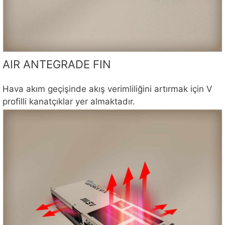
AIR ANTEGRADE FIN
Hava akım geçişinde akış verimliliğini artırmak için V
profilli kanatçıklar yer almaktadır.