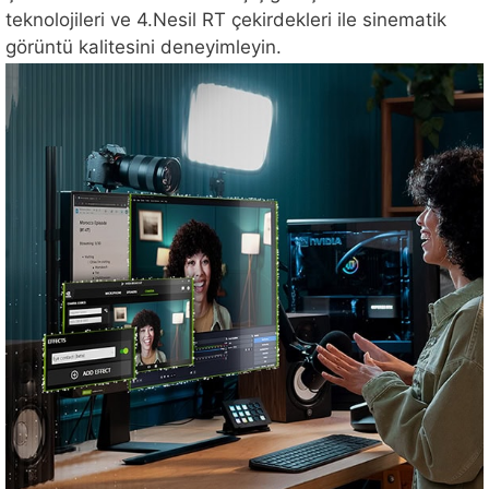
teknolojileri ve 4.Nesil RT çekirdekleri ile sinematik
görüntü kalitesini deneyimleyin.