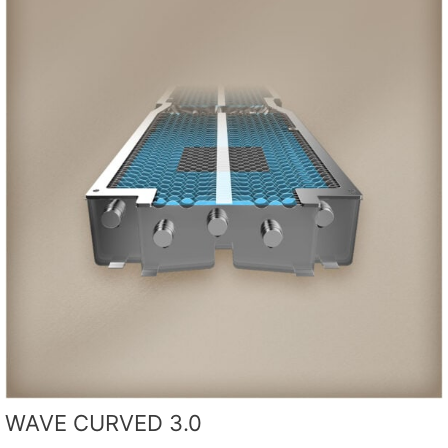
WAVE CURVED 3.0