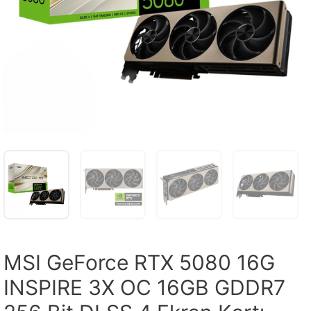
MSI GeForce RTX 5080 16G
INSPIRE 3X OC 16GB GDDR7