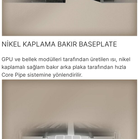
NİKEL KAPLAMA BAKIR BASEPLATE
GPU ve bellek modülleri tarafından üretilen ısı, nikel
kaplamalı sağlam bakır arka plaka tarafından hızla
Core Pipe sistemine yönlendirilir.