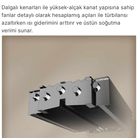
Dalgalı kenarları ile yüksek-alçak kanat yapısına sahip
fanlar detaylı olarak hesaplamış açıları ile türbilansı
azaltırken ısı giderimini arttırır ve üstün soğutma
verimi sunar.