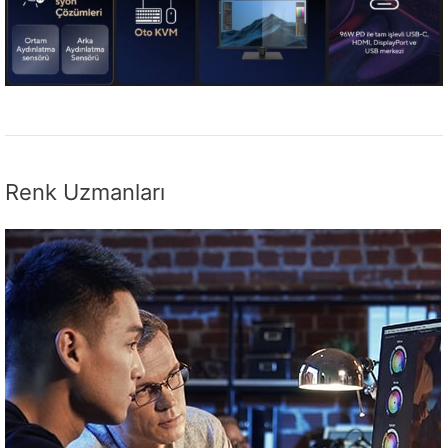
Renk Uzmanları