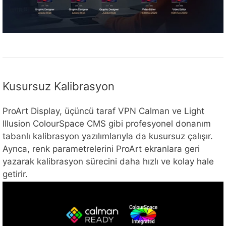
Kusursuz Kalibrasyon
ProArt Display, üçüncü taraf VPN Calman ve Light
Illusion ColourSpace CMS gibi profesyonel donanım
tabanlı kalibrasyon yazılımlarıyla da kusursuz çalışır.
Ayrıca, renk parametrelerini ProArt ekranlara geri
yazarak kalibrasyon sürecini daha hızlı ve kolay hale
getirir.