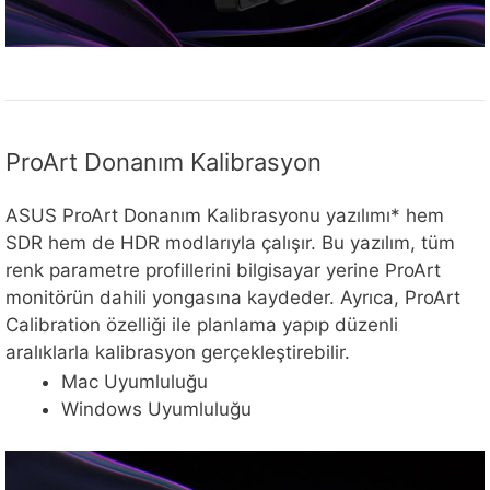
ProArt Donanım Kalibrasyon
ASUS ProArt Donanım Kalibrasyonu yazılımı* hem
SDR hem de HDR modlarıyla çalışır. Bu yazılım, tüm
renk parametre profillerini bilgisayar yerine ProArt
monitörün dahili yongasına kaydeder. Ayrıca, ProArt
Calibration özelliği ile planlama yapıp düzenli
aralıklarla kalibrasyon gerçekleştirebilir.
Mac Uyumluluğu
Windows Uyumluluğu