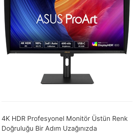
4K HDR Profesyonel Monitör Üstün Renk
Doğruluğu Bir Adım Uzağınızda