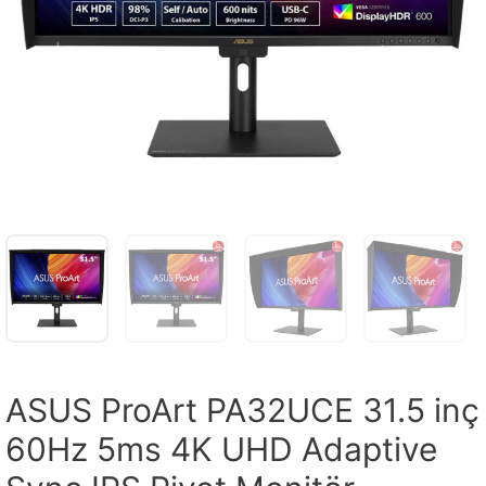
ASUS ProArt PA32UCE 31.5 inç
60Hz 5ms 4K UHD Adaptive