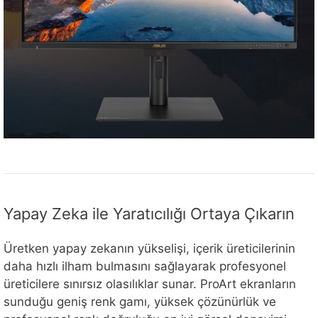
Yapay Zeka ile Yaratıcılığı Ortaya Çıkarın
Üretken yapay zekanın yükselişi, içerik üreticilerinin
daha hızlı ilham bulmasını sağlayarak profesyonel
üreticilere sınırsız olasılıklar sunar. ProArt ekranların
sunduğu geniş renk gamı, yüksek çözünürlük ve