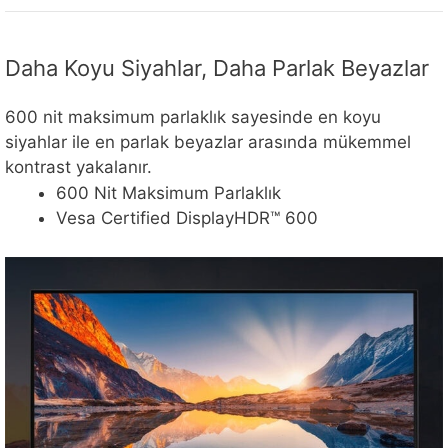
Daha Koyu Siyahlar, Daha Parlak Beyazlar
600 nit maksimum parlaklık sayesinde en koyu
siyahlar ile en parlak beyazlar arasında mükemmel
kontrast yakalanır.
600 Nit Maksimum Parlaklık
Vesa Certified DisplayHDR™ 600