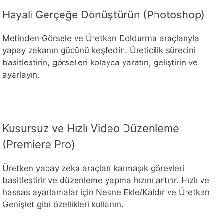
Hayali Gerçeğe Dönüştürün (Photoshop)
Metinden Görsele ve Üretken Doldurma araçlarıyla
yapay zekanın gücünü keşfedin. Üreticilik sürecini
basitleştirin, görselleri kolayca yaratın, geliştirin ve
ayarlayın.
Kusursuz ve Hızlı Video Düzenleme
(Premiere Pro)
Üretken yapay zeka araçları karmaşık görevleri
basitleştirir ve düzenleme yapma hızını artırır. Hızlı ve
hassas ayarlamalar için Nesne Ekle/Kaldır ve Üretken
Genişlet gibi özellikleri kullanın.