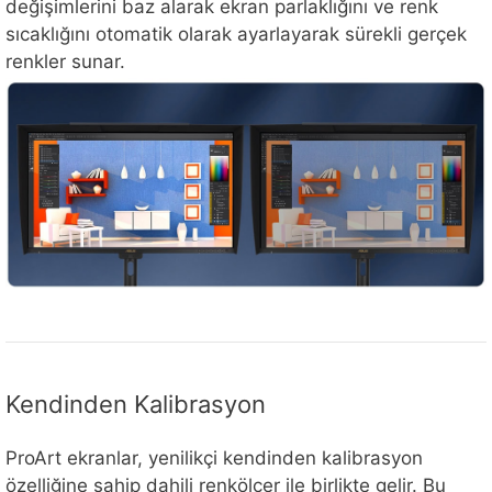
değişimlerini baz alarak ekran parlaklığını ve renk
sıcaklığını otomatik olarak ayarlayarak sürekli gerçek
renkler sunar.
Kendinden Kalibrasyon
ProArt ekranlar, yenilikçi kendinden kalibrasyon
özelliğine sahip dahili renkölçer ile birlikte gelir. Bu