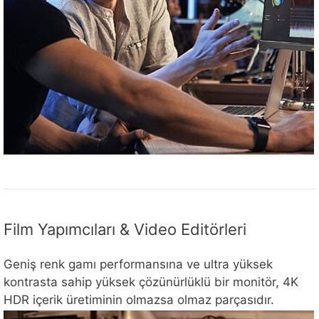
Film Yapımcıları & Video Editörleri
Geniş renk gamı performansına ve ultra yüksek
kontrasta sahip yüksek çözünürlüklü bir monitör, 4K
HDR içerik üretiminin olmazsa olmaz parçasıdır.