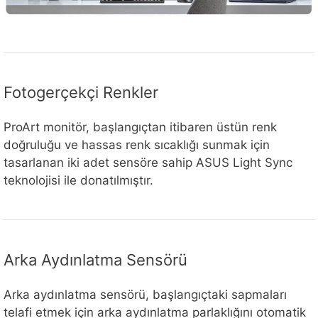
Fotogerçekçi Renkler
ProArt monitör, başlangıçtan itibaren üstün renk
doğruluğu ve hassas renk sıcaklığı sunmak için
tasarlanan iki adet sensöre sahip ASUS Light Sync
teknolojisi ile donatılmıştır.
Arka Aydınlatma Sensörü
Arka aydınlatma sensörü, başlangıçtaki sapmaları
telafi etmek için arka aydınlatma parlaklığını otomatik