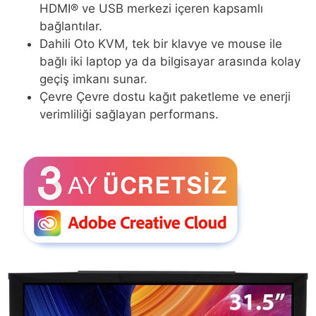
HDMI® ve USB merkezi içeren kapsamlı
bağlantılar.
Dahili Oto KVM, tek bir klavye ve mouse ile
bağlı iki laptop ya da bilgisayar arasında kolay
geçiş imkanı sunar.
Çevre Çevre dostu kağıt paketleme ve enerji
verimliliği sağlayan performans.