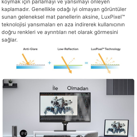
koymak için parlamayı ve yansımayı önleyen
kaplamadır. Genellikle odağı iyi olmayan görüntüler
sunan geleneksel mat panellerin aksine, LuxPixel™
teknolojisi yansımaları en aza indirerek kullanıcının
doğru renkleri ve ayrıntıları net olarak görmesini
sağlar.