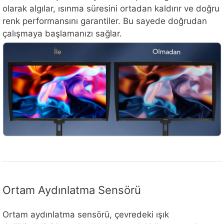
olarak algılar, ısınma süresini ortadan kaldırır ve doğru
renk performansını garantiler. Bu sayede doğrudan
çalışmaya başlamanızı sağlar.
Ortam Aydınlatma Sensörü
Ortam aydınlatma sensörü, çevredeki ışık