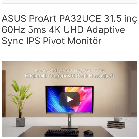
ASUS ProArt PA32UCE 31.5 inç
60Hz 5ms 4K UHD Adaptive
Sync IPS Pivot Monitör