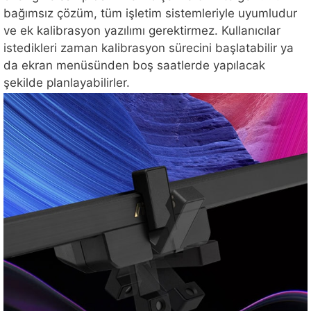
bağımsız çözüm, tüm işletim sistemleriyle uyumludur
ve ek kalibrasyon yazılımı gerektirmez. Kullanıcılar
istedikleri zaman kalibrasyon sürecini başlatabilir ya
da ekran menüsünden boş saatlerde yapılacak
şekilde planlayabilirler.