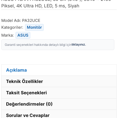
Piksel, 4K Ultra HD, LED, 5 ms, Siyah
Model Adı:
PA32UCE
Kategoriler:
Monitör
Marka:
ASUS
tıklayınız.
Garanti seçenekleri hakkında detaylı bilgi için
Açıklama
Teknik Özellikler
Taksit Seçenekleri
Değerlendirmeler (0)
Sorular ve Cevaplar