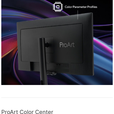
ProArt Color Center