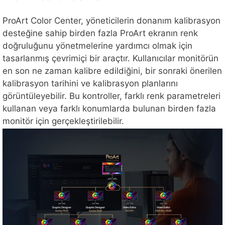
ProArt Color Center, yöneticilerin donanım kalibrasyon
desteğine sahip birden fazla ProArt ekranın renk
doğruluğunu yönetmelerine yardımcı olmak için
tasarlanmış çevrimiçi bir araçtır. Kullanıcılar monitörün
en son ne zaman kalibre edildiğini, bir sonraki önerilen
kalibrasyon tarihini ve kalibrasyon planlarını
görüntüleyebilir. Bu kontroller, farklı renk parametreleri
kullanan veya farklı konumlarda bulunan birden fazla
monitör için gerçekleştirilebilir.