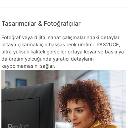
Tasarımcılar & Fotoğrafçılar
Fotoğraf veya dijital sanat çalışmalarındaki detayları
ortaya çıkarmak için hassas renk üretimi. PA32UCE,
ultra yüksek kaliteli görseller ortaya koyar ve baskı ya
da üretim yolcuğunda yaratıcı detayların
kaybolmamasını sağlar.