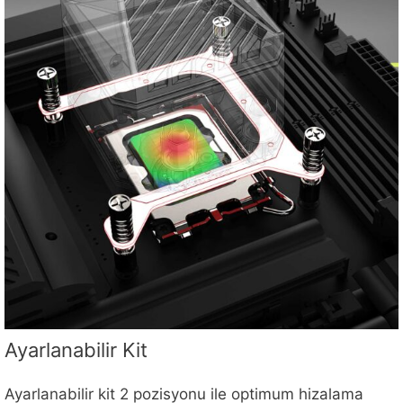
Ayarlanabilir Kit
Ayarlanabilir kit 2 pozisyonu ile optimum hizalama