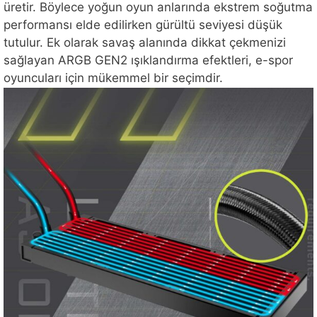
üretir. Böylece yoğun oyun anlarında ekstrem soğutma
performansı elde edilirken gürültü seviyesi düşük
tutulur. Ek olarak savaş alanında dikkat çekmenizi
sağlayan ARGB GEN2 ışıklandırma efektleri, e-spor
oyuncuları için mükemmel bir seçimdir.