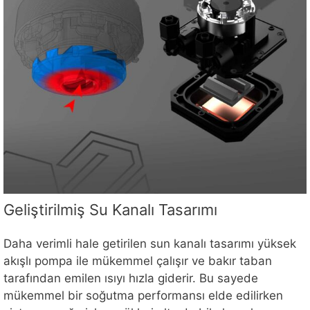
Geliştirilmiş Su Kanalı Tasarımı
Daha verimli hale getirilen sun kanalı tasarımı yüksek
akışlı pompa ile mükemmel çalışır ve bakır taban
tarafından emilen ısıyı hızla giderir. Bu sayede
mükemmel bir soğutma performansı elde edilirken