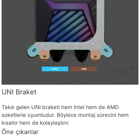
UNI Braket
Takılı gelen UNI braketi hem Intel hem de AMD
soketlerle uyumludur. Böylece montaj sürecini hem
kısaltır hem de kolaylaştırır.
Öne çıkanlar