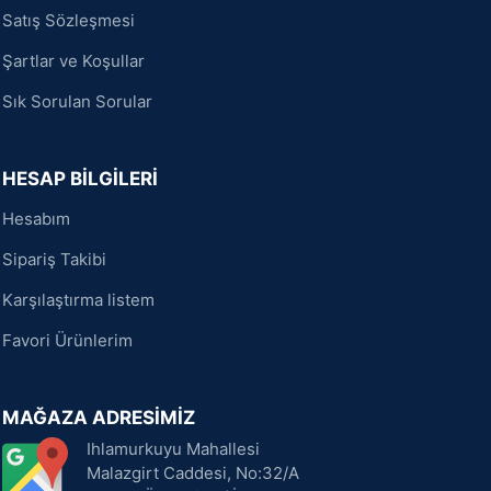
Satış Sözleşmesi
Şartlar ve Koşullar
Sık Sorulan Sorular
HESAP BİLGİLERİ
Hesabım
Sipariş Takibi
Karşılaştırma listem
Favori Ürünlerim
MAĞAZA ADRESİMİZ
Ihlamurkuyu Mahallesi
Malazgirt Caddesi, No:32/A