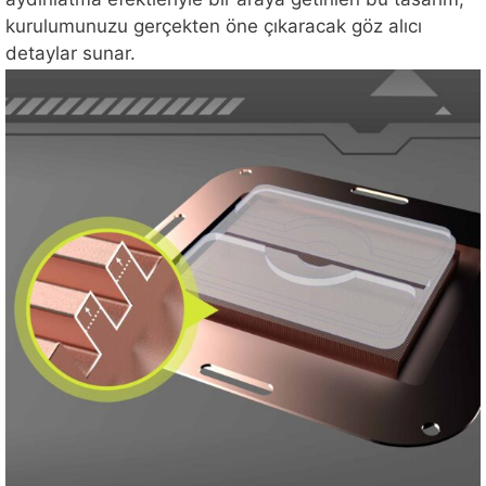
kurulumunuzu gerçekten öne çıkaracak göz alıcı
detaylar sunar.