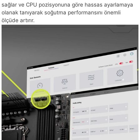
sağlar ve CPU pozisyonuna göre hassas ayarlamaya
olanak tanıyarak soğutma performansını önemli
ölçüde artırır.