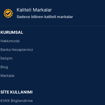
Kaliteli Markalar
Sadece bilinen kaliteli markalar
KURUMSAL
Hakkımızda
Banka Hesaplarımız
İletişim
Blog
Markalar
SİTE KULLANIMI
KVKK Bilgilendirme