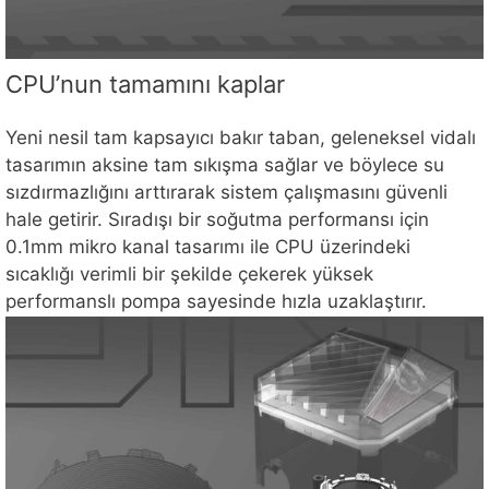
CPU’nun tamamını kaplar
Yeni nesil tam kapsayıcı bakır taban, geleneksel vidalı
tasarımın aksine tam sıkışma sağlar ve böylece su
sızdırmazlığını arttırarak sistem çalışmasını güvenli
hale getirir. Sıradışı bir soğutma performansı için
0.1mm mikro kanal tasarımı ile CPU üzerindeki
sıcaklığı verimli bir şekilde çekerek yüksek
performanslı pompa sayesinde hızla uzaklaştırır.