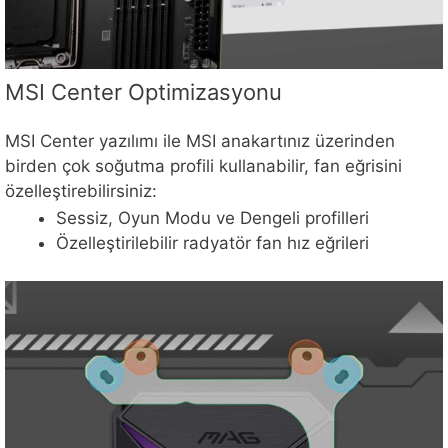
MSI Center Optimizasyonu
MSI Center yazılımı ile MSI anakartınız üzerinden
birden çok soğutma profili kullanabilir, fan eğrisini
özelleştirebilirsiniz:
Sessiz, Oyun Modu ve Dengeli profilleri
Özelleştirilebilir radyatör fan hız eğrileri