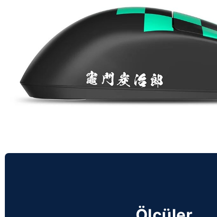
Ölçüler