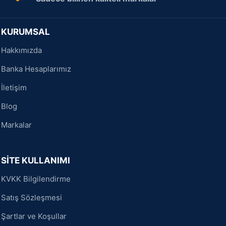
KURUMSAL
Hakkımızda
Banka Hesaplarımız
İletişim
Blog
Markalar
SİTE KULLANIMI
KVKK Bilgilendirme
Satış Sözleşmesi
Şartlar ve Koşullar