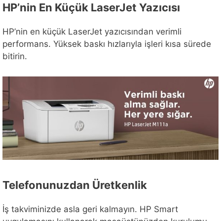
HP’nin En Küçük LaserJet Yazıcısı
HP’nin en küçük LaserJet yazıcısından verimli
performans. Yüksek baskı hızlarıyla işleri kısa sürede
bitirin.
Telefonunuzdan Üretkenlik
İş takviminizde asla geri kalmayın. HP Smart