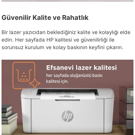
Güvenilir Kalite ve Rahatlık
Bir lazer yazıcıdan beklediğiniz kalite ve kolaylığı elde
edin. Her sayfada HP kalitesi ve güvenilirliği ile
sorunsuz kurulum ve kolay baskının keyfini çıkarın.