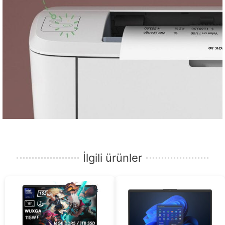
İlgili ürünler