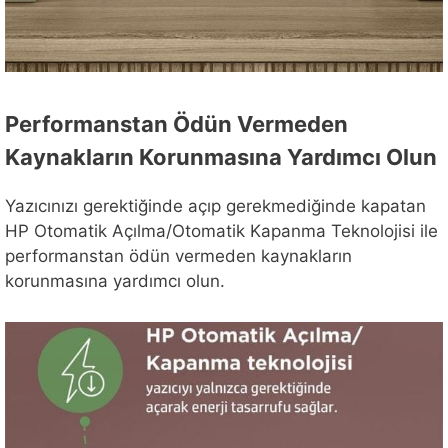
Performanstan Ödün Vermeden
Kaynakların Korunmasına Yardımcı Olun
Yazıcınızı gerektiğinde açıp gerekmediğinde kapatan
HP Otomatik Açılma/Otomatik Kapanma Teknolojisi ile
performanstan ödün vermeden kaynakların
korunmasına yardımcı olun.