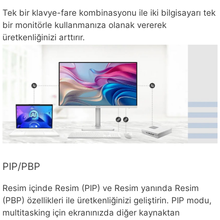
Tek bir klavye-fare kombinasyonu ile iki bilgisayarı tek
bir monitörle kullanmanıza olanak vererek
üretkenliğinizi arttırır.
PIP/PBP
Resim içinde Resim (PIP) ve Resim yanında Resim
(PBP) özellikleri ile üretkenliğinizi geliştirin. PIP modu,
multitasking için ekranınızda diğer kaynaktan