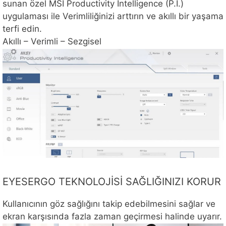
sunan özel MSI Productivity Intelligence (P.I.)
uygulaması ile Verimliliğinizi arttırın ve akıllı bir yaşama
terfi edin.
Akıllı – Verimli – Sezgisel
EYESERGO TEKNOLOJİSİ SAĞLIĞINIZI KORUR
Kullanıcının göz sağlığını takip edebilmesini sağlar ve
ekran karşısında fazla zaman geçirmesi halinde uyarır.