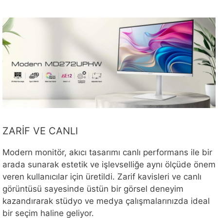
ZARİF VE CANLI
Modern monitör, akıcı tasarımı canlı performans ile bir
arada sunarak estetik ve işlevselliğe aynı ölçüde önem
veren kullanıcılar için üretildi. Zarif kavisleri ve canlı
görüntüsü sayesinde üstün bir görsel deneyim
kazandırarak stüdyo ve medya çalışmalarınızda ideal
bir seçim haline geliyor.