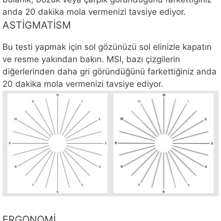
anda 20 dakika mola vermenizi tavsiye ediyor.
ASTİGMATİSM
Bu testi yapmak için sol gözünüzü sol elinizle kapatın
ve resme yakından bakın. MSI, bazı çizgilerin
diğerlerinden daha gri göründüğünü farkettiğiniz anda
20 dakika mola vermenizi tavsiye ediyor.
ERGONOMİ