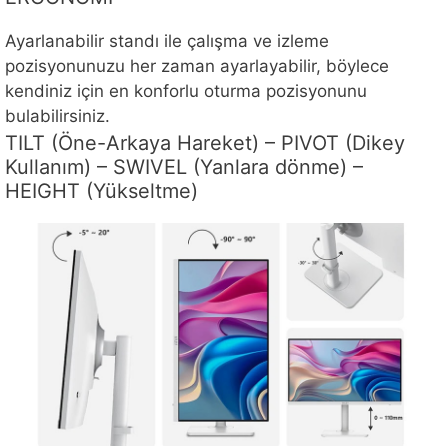
Ayarlanabilir standı ile çalışma ve izleme
pozisyonunuzu her zaman ayarlayabilir, böylece
kendiniz için en konforlu oturma pozisyonunu
bulabilirsiniz.
TILT (Öne-Arkaya Hareket) – PIVOT (Dikey
Kullanım) – SWIVEL (Yanlara dönme) –
HEIGHT (Yükseltme)