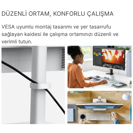
DÜZENLİ ORTAM, KONFORLU ÇALIŞMA
VESA uyumlu montaj tasarımı ve yer tasarrufu
sağlayan kaidesi ile çalışma ortamınızı düzenli ve
verimli tutun.