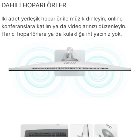
DAHİLİ HOPARLÖRLER
İki adet yerleşik hoparlör ile müzik dinleyin, online
konferanslara katılın ya da videolarınızı düzenleyin.
Harici hoparlörlere ya da kulaklığa ihtiyacınız yok.