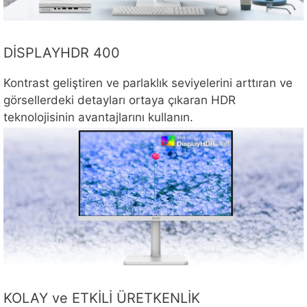
DİSPLAYHDR 400
Kontrast geliştiren ve parlaklık seviyelerini arttıran ve
görsellerdeki detayları ortaya çıkaran HDR
teknolojisinin avantajlarını kullanın.
KOLAY ve ETKİLİ ÜRETKENLİK