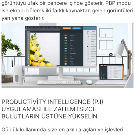
görüntüyü ufak bir pencere içinde gösterir. PBP modu
ise ekranı bölerek iki farklı kaynaktan gelen görüntüleri
yan yana gösterir.
PRODUCTİVİTY INTELLİGENCE (P.I)
UYGULAMASI İLE ZAHEMTSİZCE
BULUTLARIN ÜSTÜNE YÜKSELİN
Günlük kullanımda size en akıllı araçları ve işlevleri