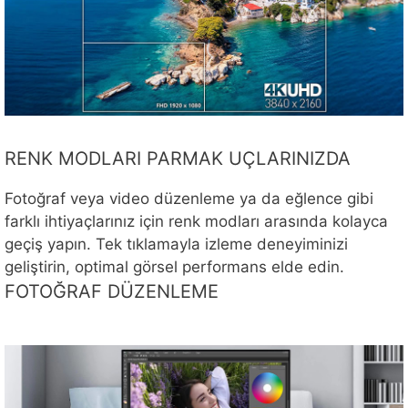
RENK MODLARI PARMAK UÇLARINIZDA
Fotoğraf veya video düzenleme ya da eğlence gibi
farklı ihtiyaçlarınız için renk modları arasında kolayca
geçiş yapın. Tek tıklamayla izleme deneyiminizi
geliştirin, optimal görsel performans elde edin.
FOTOĞRAF DÜZENLEME