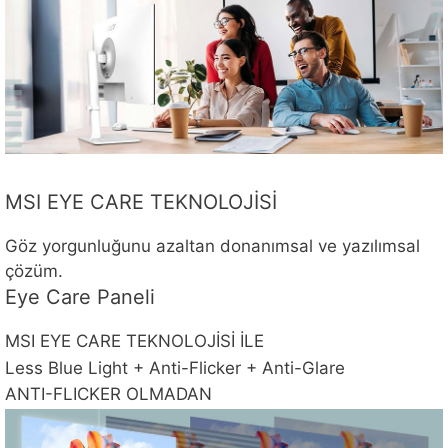
MSI EYE CARE TEKNOLOJİSİ
Göz yorgunluğunu azaltan donanımsal ve yazılımsal
çözüm.
Eye Care Paneli
MSI EYE CARE TEKNOLOJİSİ İLE
Less Blue Light + Anti-Flicker + Anti-Glare
ANTI-FLICKER OLMADAN