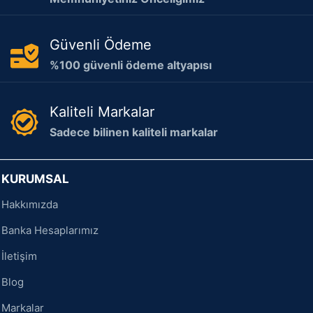
Güvenli Ödeme
%100 güvenli ödeme altyapısı
Kaliteli Markalar
Sadece bilinen kaliteli markalar
KURUMSAL
Hakkımızda
Banka Hesaplarımız
İletişim
Blog
Markalar