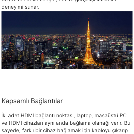
deneyimi sunar.
Kapsamlı Bağlantılar
İki adet HDMI bağlantı noktası, laptop, masaüstü PC
ve HDMI cihazları aynı anda bağlama olanağı verir. Bu
sayede, farklı bir cihaz bağlamak için kabloyu çıkarıp