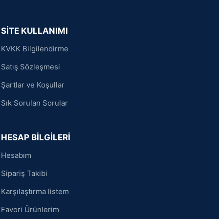
SİTE KULLANIMI
KVKK Bilgilendirme
Satış Sözleşmesi
Şartlar ve Koşullar
Sık Sorulan Sorular
HESAP BİLGİLERİ
Hesabım
Sipariş Takibi
Karşılaştırma listem
Favori Ürünlerim