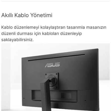
Akıllı Kablo Yönetimi
Kablo düzenlemeyi kolaylaştıran tasarımla masanızın
düzenli durması için kabloları düzenleyip
saklayabilirsiniz.