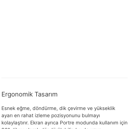
Ergonomik Tasarım
Esnek eğme, döndürme, dik çevirme ve yükseklik
ayarı en rahat izleme pozisyonunu bulmayı
kolaylaştırır. Ekran ayrıca Portre modunda kullanım için