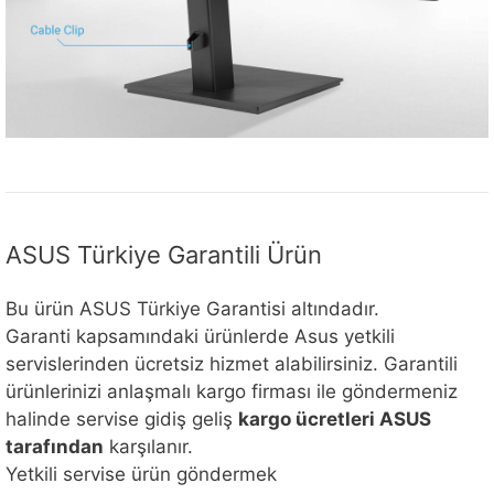
ASUS Türkiye Garantili Ürün
Bu ürün ASUS Türkiye Garantisi altındadır.
Garanti kapsamındaki ürünlerde Asus yetkili
servislerinden ücretsiz hizmet alabilirsiniz. Garantili
ürünlerinizi anlaşmalı kargo firması ile göndermeniz
halinde servise gidiş geliş
kargo ücretleri ASUS
tarafından
karşılanır.
Yetkili servise ürün göndermek