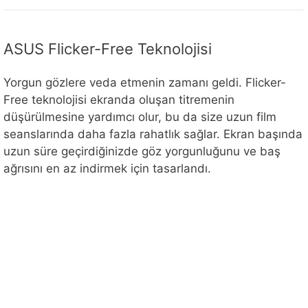
ASUS Flicker-Free Teknolojisi
Yorgun gözlere veda etmenin zamanı geldi. Flicker-
Free teknolojisi ekranda oluşan titremenin
düşürülmesine yardımcı olur, bu da size uzun film
seanslarında daha fazla rahatlık sağlar. Ekran başında
uzun süre geçirdiğinizde göz yorgunluğunu ve baş
ağrısını en az indirmek için tasarlandı.