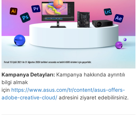
Kampanya Detayları:
Kampanya hakkında ayrıntılı
bilgi almak
için
https://www.asus.com/tr/content/asus-offers-
adobe-creative-cloud/
adresini ziyaret edebilirsiniz.