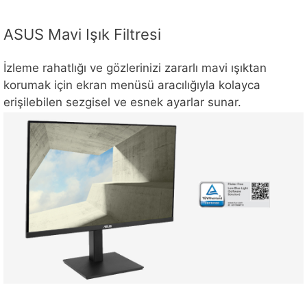
ASUS Mavi Işık Filtresi
İzleme rahatlığı ve gözlerinizi zararlı mavi ışıktan
korumak için ekran menüsü aracılığıyla kolayca
erişilebilen sezgisel ve esnek ayarlar sunar.