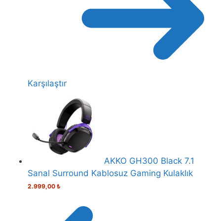
Karşılaştır
AKKO GH300 Black 7.1
Sanal Surround Kablosuz Gaming Kulaklık
2.999,00
₺