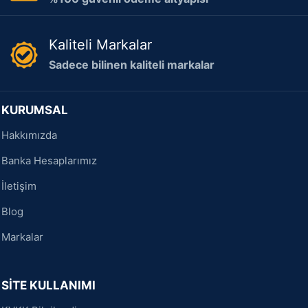
Kaliteli Markalar
Sadece bilinen kaliteli markalar
KURUMSAL
Hakkımızda
Banka Hesaplarımız
İletişim
Blog
Markalar
SİTE KULLANIMI