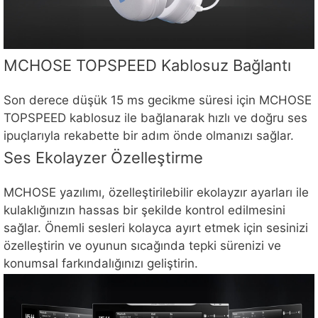
MCHOSE TOPSPEED Kablosuz Bağlantı
Son derece düşük 15 ms gecikme süresi için MCHOSE
TOPSPEED kablosuz ile bağlanarak hızlı ve doğru ses
ipuçlarıyla rekabette bir adım önde olmanızı sağlar.
Ses Ekolayzer Özelleştirme
MCHOSE yazılımı, özelleştirilebilir ekolayzır ayarları ile
kulaklığınızın hassas bir şekilde kontrol edilmesini
sağlar. Önemli sesleri kolayca ayırt etmek için sesinizi
özelleştirin ve oyunun sıcağında tepki sürenizi ve
konumsal farkındalığınızı geliştirin.