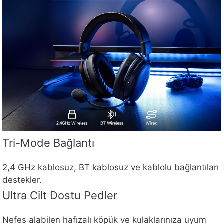
Tri-Mode Bağlantı
2,4 GHz kablosuz, BT kablosuz ve kablolu bağlantıları
destekler.
Ultra Cilt Dostu Pedler
Nefes alabilen hafızalı köpük ve kulaklarınıza uyum