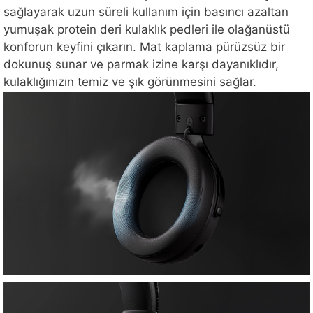
sağlayarak uzun süreli kullanım için basıncı azaltan
yumuşak protein deri kulaklık pedleri ile olağanüstü
konforun keyfini çıkarın. Mat kaplama pürüzsüz bir
dokunuş sunar ve parmak izine karşı dayanıklıdır,
kulaklığınızın temiz ve şık görünmesini sağlar.