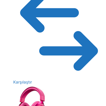
Karşılaştır