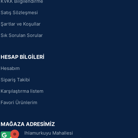
KVKK Bilgilendirme
Satış Sözleşmesi
Şartlar ve Koşullar
Sık Sorulan Sorular
HESAP BİLGİLERİ
Hesabım
Sipariş Takibi
Karşılaştırma listem
Favori Ürünlerim
MAĞAZA ADRESİMİZ
Ihlamurkuyu Mahallesi