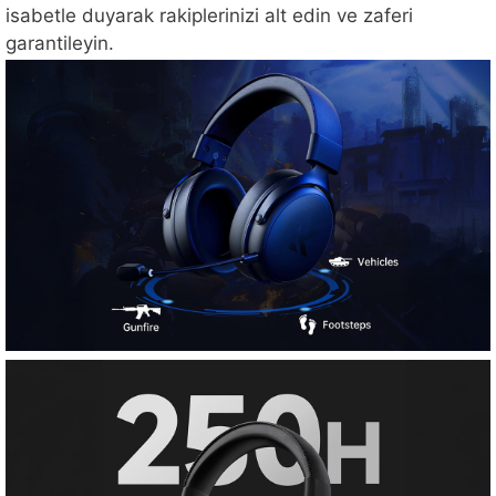
isabetle duyarak rakiplerinizi alt edin ve zaferi
garantileyin.