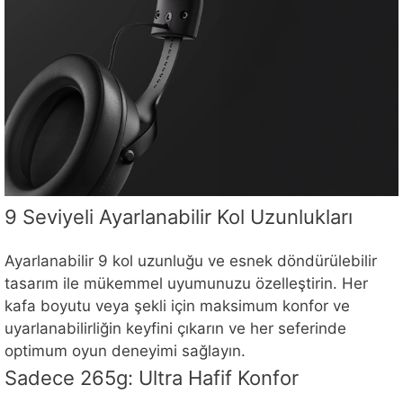
9 Seviyeli Ayarlanabilir Kol Uzunlukları
Ayarlanabilir 9 kol uzunluğu ve esnek döndürülebilir
tasarım ile mükemmel uyumunuzu özelleştirin. Her
kafa boyutu veya şekli için maksimum konfor ve
uyarlanabilirliğin keyfini çıkarın ve her seferinde
optimum oyun deneyimi sağlayın.
Sadece 265g: Ultra Hafif Konfor