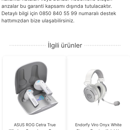
arızalar bu garanti kapsamı dışında tutulacaktır.
Detaylı bilgi için 0850 840 55 99 numaralı destek
hattımızdan bize ulaşabilirsiniz.
İlgili ürünler
ASUS ROG Cetra True
Endorfy Viro Onyx White