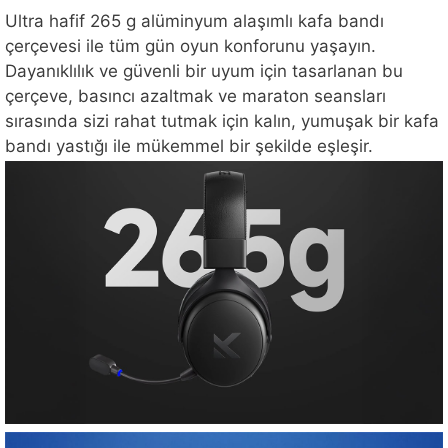
Ultra hafif 265 g alüminyum alaşımlı kafa bandı
çerçevesi ile tüm gün oyun konforunu yaşayın.
Dayanıklılık ve güvenli bir uyum için tasarlanan bu
çerçeve, basıncı azaltmak ve maraton seansları
sırasında sizi rahat tutmak için kalın, yumuşak bir kafa
bandı yastığı ile mükemmel bir şekilde eşleşir.