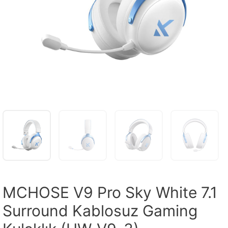
MCHOSE V9 Pro Sky White 7.1
Surround Kablosuz Gaming