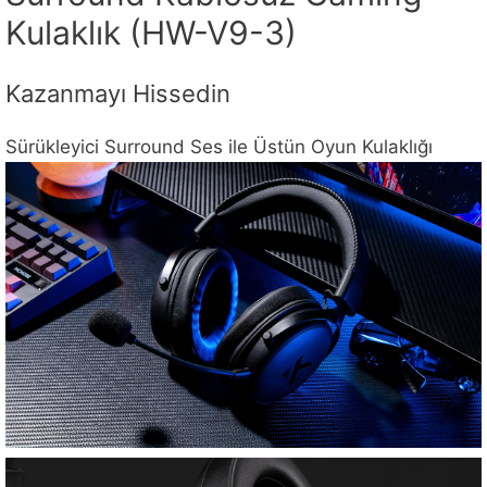
Kulaklık (HW-V9-3)
Kazanmayı Hissedin
Sürükleyici Surround Ses ile Üstün Oyun Kulaklığı