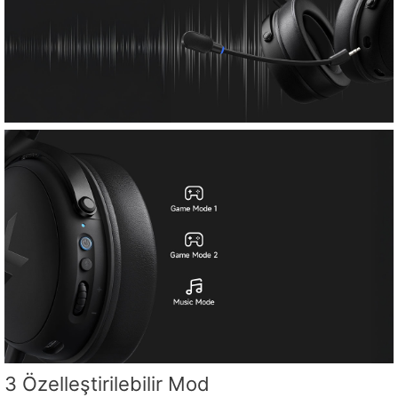
3 Özelleştirilebilir Mod