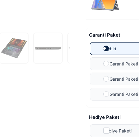
Garanti Paketi
Hiçbiri
Ek Garanti Paketi 
Ek Garanti Paketi 
Ek Garanti Paketi
Hediye Paketi
Hediye Paketi