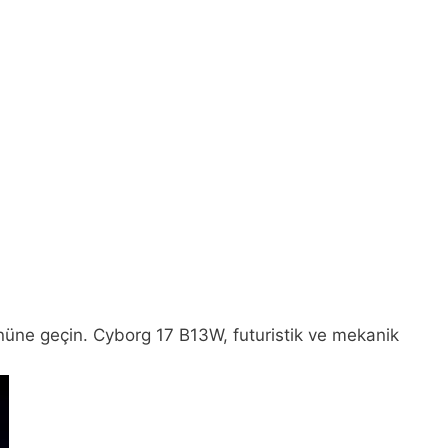
n önüne geçin. Cyborg 17 B13W, futuristik ve mekanik