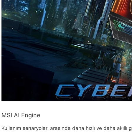
MSI AI Engine
Kullanım senaryoları arasında daha hızlı ve daha akıllı g