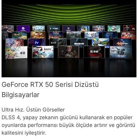
GeForce RTX 50 Serisi Dizüstü
Bilgisayarlar
Ultra Hız. Üstün Görseller
DLSS 4, yapay zekanın gücünü kullanarak en popüler
oyunlarda performansı büyük ölçüde artırır ve görüntü
kalitesini iyileştirir.