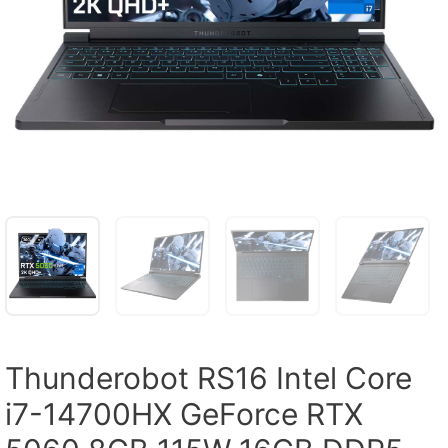
Thunderobot RS16 Intel Core
i7-14700HX GeForce RTX