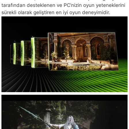
tarafından desteklenen ve PC’nizin oyun yeteneklerini
sürekli olarak geliştiren en iyi oyun deneyimidir.