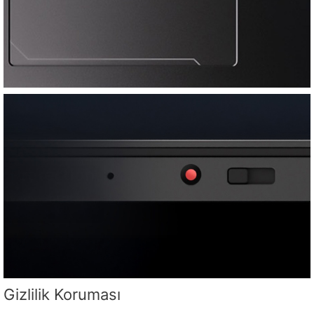
Gizlilik Koruması