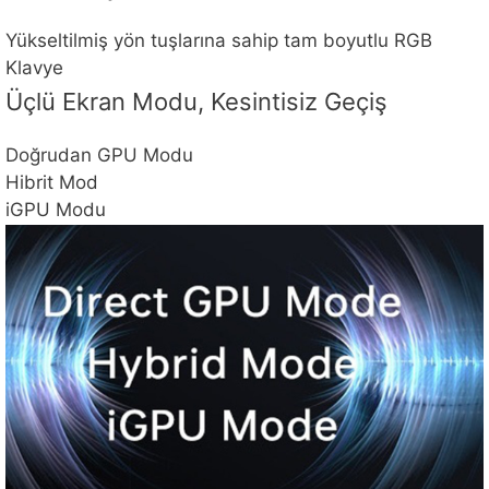
Yükseltilmiş yön tuşlarına sahip tam boyutlu RGB
Klavye
Üçlü Ekran Modu, Kesintisiz Geçiş
Doğrudan GPU Modu
Hibrit Mod
iGPU Modu