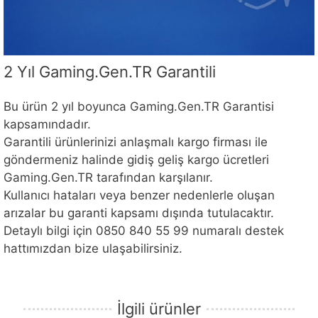
2 Yıl Gaming.Gen.TR Garantili
Bu ürün 2 yıl boyunca Gaming.Gen.TR Garantisi
kapsamındadır.
Garantili ürünlerinizi anlaşmalı kargo firması ile
göndermeniz halinde gidiş geliş kargo ücretleri
Gaming.Gen.TR tarafından karşılanır.
Kullanıcı hataları veya benzer nedenlerle oluşan
arızalar bu garanti kapsamı dışında tutulacaktır.
Detaylı bilgi için 0850 840 55 99 numaralı destek
hattımızdan bize ulaşabilirsiniz.
İlgili ürünler