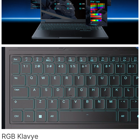
RGB Klavye