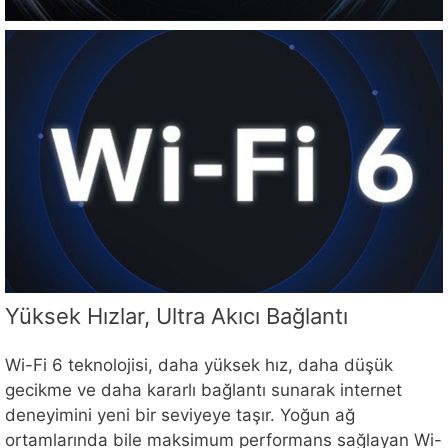
Yüksek Hızlar, Ultra Akıcı Bağlantı
Wi-Fi 6 teknolojisi, daha yüksek hız, daha düşük
gecikme ve daha kararlı bağlantı sunarak internet
deneyimini yeni bir seviyeye taşır. Yoğun ağ
ortamlarında bile maksimum performans sağlayan Wi-