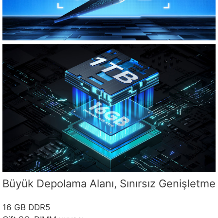
Büyük Depolama Alanı, Sınırsız Genişletme
16 GB DDR5