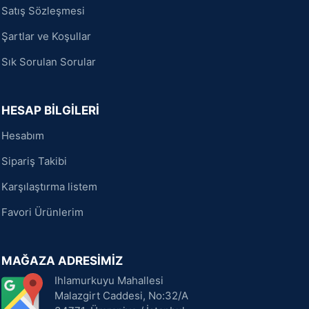
Satış Sözleşmesi
Şartlar ve Koşullar
Sık Sorulan Sorular
HESAP BİLGİLERİ
Hesabım
Sipariş Takibi
Karşılaştırma listem
Favori Ürünlerim
MAĞAZA ADRESİMİZ
Ihlamurkuyu Mahallesi
Malazgirt Caddesi, No:32/A