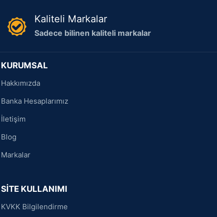
Kaliteli Markalar
Sadece bilinen kaliteli markalar
KURUMSAL
Hakkımızda
Banka Hesaplarımız
İletişim
Blog
Markalar
SİTE KULLANIMI
KVKK Bilgilendirme