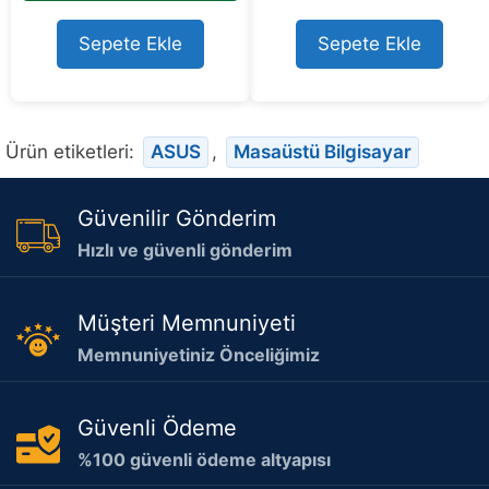
Sepete Ekle
Sepete Ekle
Ürün etiketleri:
ASUS
,
Masaüstü Bilgisayar
Güvenilir Gönderim
Hızlı ve güvenli gönderim
Müşteri Memnuniyeti
Memnuniyetiniz Önceliğimiz
Güvenli Ödeme
%100 güvenli ödeme altyapısı